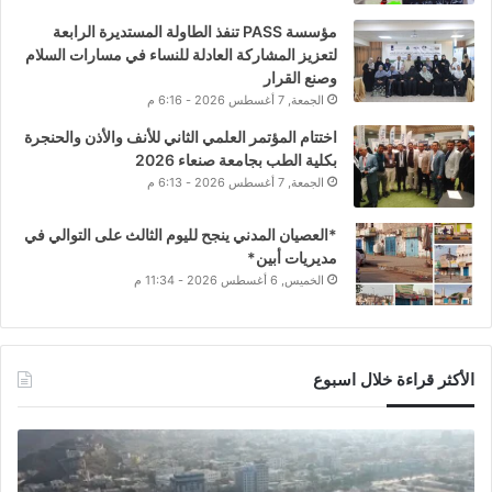
مؤسسة PASS تنفذ الطاولة المستديرة الرابعة
لتعزيز المشاركة العادلة للنساء في مسارات السلام
وصنع القرار
الجمعة, 7 أغسطس 2026 - 6:16 م
اختتام المؤتمر العلمي الثاني للأنف والأذن والحنجرة
بكلية الطب بجامعة صنعاء 2026
الجمعة, 7 أغسطس 2026 - 6:13 م
*العصيان المدني ينجح لليوم الثالث على التوالي في
مديريات أبين*
الخميس, 6 أغسطس 2026 - 11:34 م
الأكثر قراءة خلال اسبوع