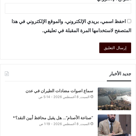
احفظ اسمي، بريدي الإلكتروني، والموقع الإلكتروني في هذا
المتصفح لاستخدامها المرة المقبلة في تعليقي.
جديد الأخبار
سماع اصوات مضادات الطيران في عدن
السبت, 8 أغسطس 2026 - 5:14 ص
“صناعة الأصنام”… هل يقبل محافظ أبين النقد؟*
السبت, 8 أغسطس 2026 - 1:19 ص