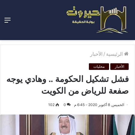
الق
الرئيسية
/
الأخبار
الأخبار
محليات
فشل تشكيل الحكومة .. وهادي يوجه
صفعة للرياض من الكويت
الخميس, 8 أكتوبر 2020 - 6:45 م
0
102