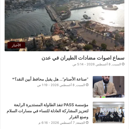
الأخبار
سماع اصوات مضادات الطيران في عدن
السبت, 8 أغسطس 2026 - 5:14 ص
“صناعة الأصنام”… هل يقبل محافظ أبين النقد؟*
السبت, 8 أغسطس 2026 - 1:19 ص
مؤسسة PASS تنفذ الطاولة المستديرة الرابعة
لتعزيز المشاركة العادلة للنساء في مسارات السلام
وصنع القرار
الجمعة, 7 أغسطس 2026 - 6:16 م