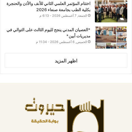
اختتام المؤتمر العلمي الثاني للأنف والأذن والحنجرة
بكلية الطب بجامعة صنعاء 2026
الجمعة, 7 أغسطس 2026 - 6:13 م
*العصيان المدني ينجح لليوم الثالث على التوالي في
مديريات أبين*
الخميس, 6 أغسطس 2026 - 11:34 م
اظهر المزيد