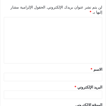
لن يتم نشر عنوان بريدك الإلكتروني.
الحقول الإلزامية مشار
إليها بـ
*
الاسم
*
البريد الإلكتروني
*
الموقع الإلكتروني