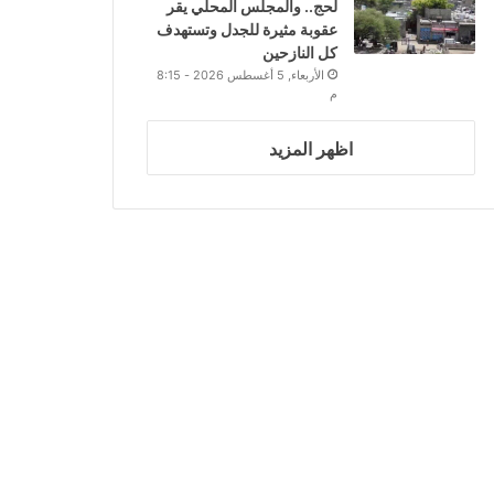
لحج.. والمجلس المحلي يقر
عقوبة مثيرة للجدل وتستهدف
كل النازحين
الأربعاء, 5 أغسطس 2026 - 8:15
م
اظهر المزيد