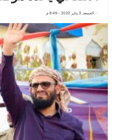
الجمعة, 3 يناير 2020 - 6:49 م