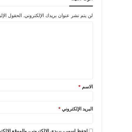
لن يتم نشر عنوان بريدك الإلكتروني.
الحقول الإلز
الاسم
*
البريد الإلكتروني
*
احفظ اسمي، بريدي الإلكتروني، والموقع الإلكتر