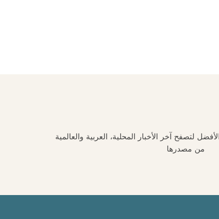
فضل لتصفح آخر الأخبار المحلية، العربية والعالمية
من مصدرها