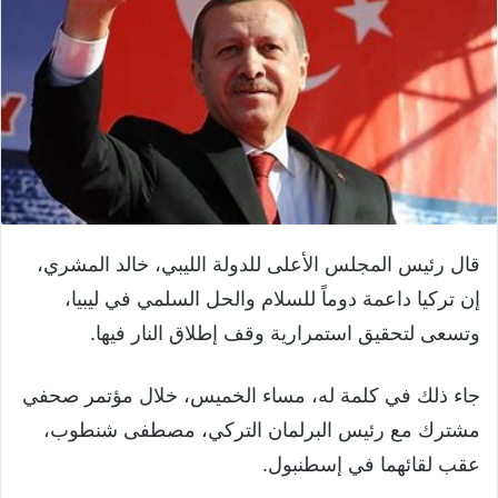
قال رئيس المجلس الأعلى للدولة الليبي، خالد المشري،
إن تركيا داعمة دوماً للسلام والحل السلمي في ليبيا،
وتسعى لتحقيق استمرارية وقف إطلاق النار فيها.
جاء ذلك في كلمة له، مساء الخميس، خلال مؤتمر صحفي
مشترك مع رئيس البرلمان التركي، مصطفى شنطوب،
عقب لقائهما في إسطنبول.