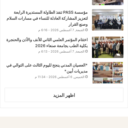
مؤسسة PASS تنفذ الطاولة المستديرة الرابعة
لتعزيز المشاركة العادلة للنساء في مسارات السلام
وصنع القرار
الجمعة, 7 أغسطس 2026 - 6:16 م
اختتام المؤتمر العلمي الثاني للأنف والأذن والحنجرة
بكلية الطب بجامعة صنعاء 2026
الجمعة, 7 أغسطس 2026 - 6:13 م
*العصيان المدني ينجح لليوم الثالث على التوالي في
مديريات أبين*
الخميس, 6 أغسطس 2026 - 11:34 م
اظهر المزيد