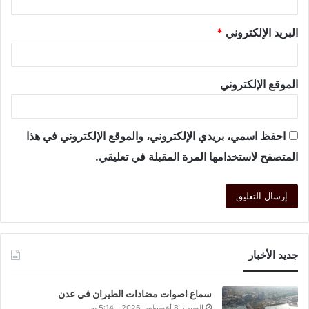
البريد الإلكتروني
*
الموقع الإلكتروني
احفظ اسمي، بريدي الإلكتروني، والموقع الإلكتروني في هذا
المتصفح لاستخدامها المرة المقبلة في تعليقي.
جديد الأخبار
سماع اصوات مضادات الطيران في عدن
السبت, 8 أغسطس 2026 - 5:14 ص