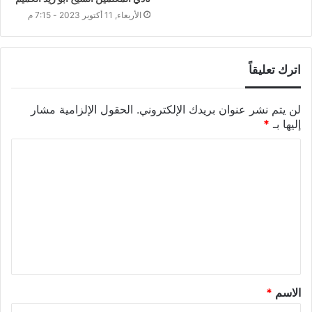
الأربعاء, 11 أكتوبر 2023 - 7:15 م
اترك تعليقاً
لن يتم نشر عنوان بريدك الإلكتروني.
الحقول الإلزامية مشار
إليها بـ
*
الاسم
*