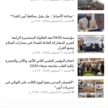
“صناعة الأصنام”… هل يقبل محافظ أبين النقد؟*
السبت, 8 أغسطس 2026 - 1:19 ص
مؤسسة PASS تنفذ الطاولة المستديرة الرابعة
لتعزيز المشاركة العادلة للنساء في مسارات السلام
وصنع القرار
الجمعة, 7 أغسطس 2026 - 6:16 م
اختتام المؤتمر العلمي الثاني للأنف والأذن والحنجرة
بكلية الطب بجامعة صنعاء 2026
الجمعة, 7 أغسطس 2026 - 6:13 م
*العصيان المدني ينجح لليوم الثالث على التوالي في
مديريات أبين*
الخميس, 6 أغسطس 2026 - 11:34 م