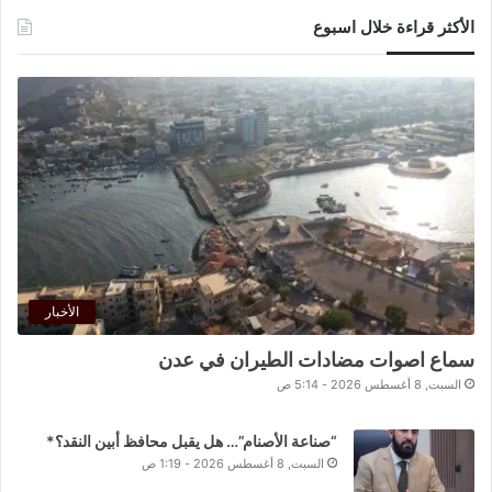
الأكثر قراءة خلال اسبوع
الأخبار
سماع اصوات مضادات الطيران في عدن
السبت, 8 أغسطس 2026 - 5:14 ص
“صناعة الأصنام”… هل يقبل محافظ أبين النقد؟*
السبت, 8 أغسطس 2026 - 1:19 ص