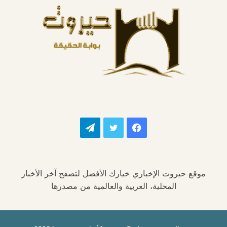
فيسبوك
تويتر
تيلقرام
موقع حيروت الإخباري خيارك الأفضل لتصفح آخر الأخبار
المحلية، العربية والعالمية من مصدرها