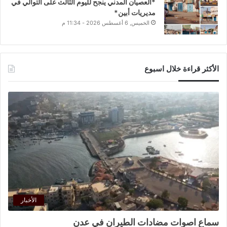
*العصيان المدني ينجح لليوم الثالث على التوالي في
مديريات أبين*
الخميس, 6 أغسطس 2026 - 11:34 م
الأكثر قراءة خلال اسبوع
الأخبار
سماع اصوات مضادات الطيران في عدن