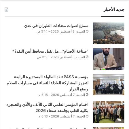
جديد الأخبار
سماع اصوات مضادات الطيران في عدن
السبت, 8 أغسطس 2026 - 5:14 ص
“صناعة الأصنام”… هل يقبل محافظ أبين النقد؟*
السبت, 8 أغسطس 2026 - 1:19 ص
مؤسسة PASS تنفذ الطاولة المستديرة الرابعة
لتعزيز المشاركة العادلة للنساء في مسارات السلام
وصنع القرار
الجمعة, 7 أغسطس 2026 - 6:16 م
اختتام المؤتمر العلمي الثاني للأنف والأذن والحنجرة
بكلية الطب بجامعة صنعاء 2026
الجمعة, 7 أغسطس 2026 - 6:13 م