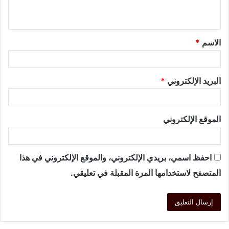
الاسم
*
البريد الإلكتروني
*
الموقع الإلكتروني
احفظ اسمي، بريدي الإلكتروني، والموقع الإلكتروني في هذا
المتصفح لاستخدامها المرة المقبلة في تعليقي.