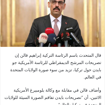
قال المتحدث باسم الرئاسة التركية إبراهيم قالن إن
تصريحات المرشح الديمقراطي للرئاسة الأمريكية جو
بايدن حول تركيا، تزيد من سوء صورة الولايات المتحدة
في العالم.
وأضاف قالن في مقابلة مع وكالة بلومبيرغ الأمريكية
الاثنين، أن “تصريحات بايدن تفاقم الصورة السيئة للولايات
المتحدة في تركيا والعالم”.