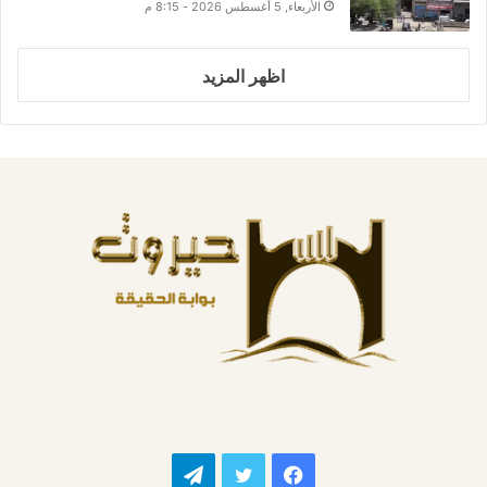
الأربعاء, 5 أغسطس 2026 - 8:15 م
اظهر المزيد
فيسبوك
تويتر
تيلقرام