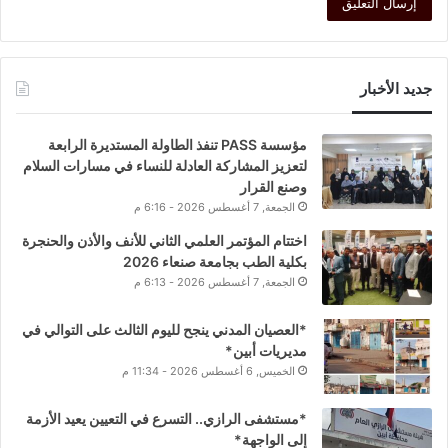
جديد الأخبار
مؤسسة PASS تنفذ الطاولة المستديرة الرابعة
لتعزيز المشاركة العادلة للنساء في مسارات السلام
وصنع القرار
الجمعة, 7 أغسطس 2026 - 6:16 م
اختتام المؤتمر العلمي الثاني للأنف والأذن والحنجرة
بكلية الطب بجامعة صنعاء 2026
الجمعة, 7 أغسطس 2026 - 6:13 م
*العصيان المدني ينجح لليوم الثالث على التوالي في
مديريات أبين*
الخميس, 6 أغسطس 2026 - 11:34 م
*مستشفى الرازي.. التسرع في التعيين يعيد الأزمة
إلى الواجهة*