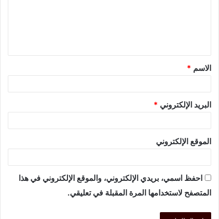
الاسم
*
البريد الإلكتروني
*
الموقع الإلكتروني
احفظ اسمي، بريدي الإلكتروني، والموقع الإلكتروني في هذا
المتصفح لاستخدامها المرة المقبلة في تعليقي.