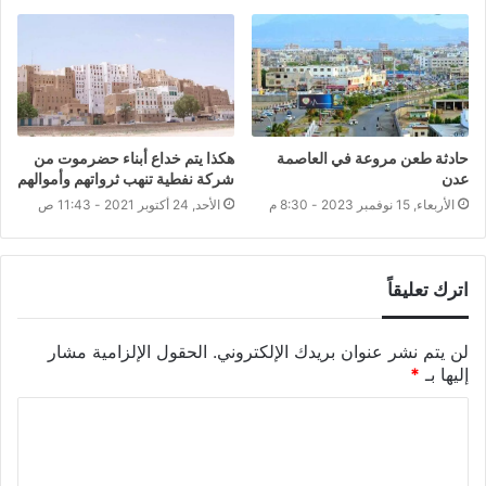
حادثة طعن مروعة في العاصمة
هكذا يتم خداع أبناء حضرموت من
عدن
شركة نفطية تنهب ثرواتهم وأموالهم
الأربعاء, 15 نوفمبر 2023 - 8:30 م
الأحد, 24 أكتوبر 2021 - 11:43 ص
اترك تعليقاً
لن يتم نشر عنوان بريدك الإلكتروني.
الحقول الإلزامية مشار
إليها بـ
*