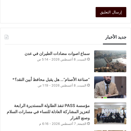
جديد الأخبار
سماع اصوات مضادات الطيران في عدن
السبت, 8 أغسطس 2026 - 5:14 ص
“صناعة الأصنام”… هل يقبل محافظ أبين النقد؟*
السبت, 8 أغسطس 2026 - 1:19 ص
مؤسسة PASS تنفذ الطاولة المستديرة الرابعة
لتعزيز المشاركة العادلة للنساء في مسارات السلام
وصنع القرار
الجمعة, 7 أغسطس 2026 - 6:16 م