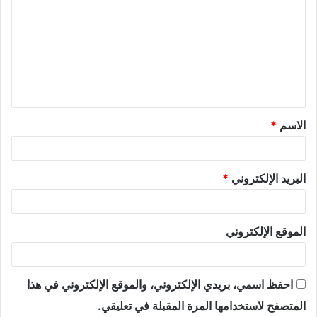
الاسم
*
البريد الإلكتروني
*
الموقع الإلكتروني
احفظ اسمي، بريدي الإلكتروني، والموقع الإلكتروني في هذا
المتصفح لاستخدامها المرة المقبلة في تعليقي.