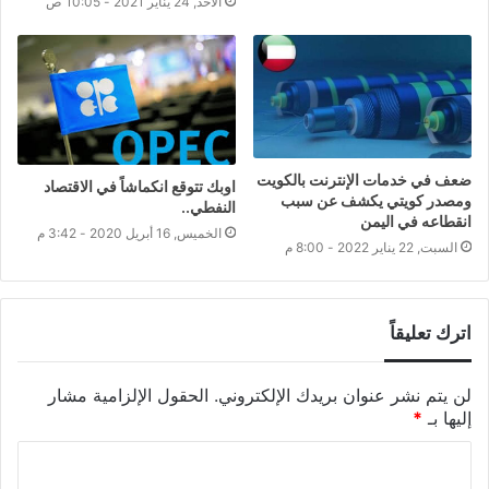
الأحد, 24 يناير 2021 - 10:05 ص
ضعف في خدمات الإنترنت بالكويت
اوبك تتوقع انكماشاً في الاقتصاد
ومصدر كويتي يكشف عن سبب
النفطي..
انقطاعه في اليمن
الخميس, 16 أبريل 2020 - 3:42 م
السبت, 22 يناير 2022 - 8:00 م
اترك تعليقاً
لن يتم نشر عنوان بريدك الإلكتروني.
الحقول الإلزامية مشار
إليها بـ
*