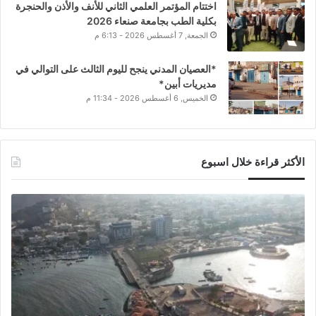
اختتام المؤتمر العلمي الثاني للأنف والأذن والحنجرة
بكلية الطب بجامعة صنعاء 2026
الجمعة, 7 أغسطس 2026 - 6:13 م
*العصيان المدني ينجح لليوم الثالث على التوالي في
مديريات أبين*
الخميس, 6 أغسطس 2026 - 11:34 م
الأكثر قراءة خلال اسبوع