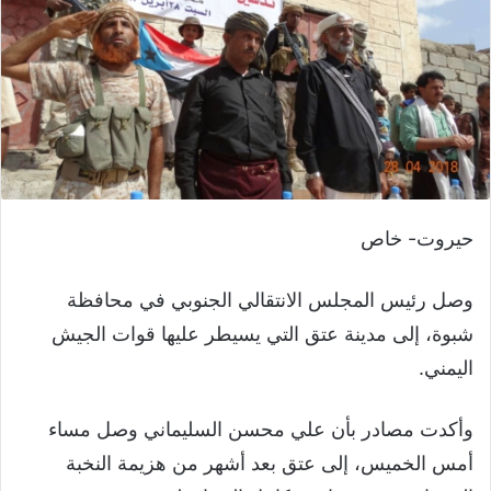
حيروت- خاص
وصل رئيس المجلس الانتقالي الجنوبي في محافظة
شبوة، إلى مدينة عتق التي يسيطر عليها قوات الجيش
اليمني.
وأكدت مصادر بأن علي محسن السليماني وصل مساء
أمس الخميس، إلى عتق بعد أشهر من هزيمة النخبة