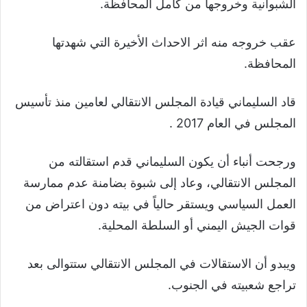
الشبوانية وخروجها من كامل المحافظة.
عقب خروجه منه اثر الاحداث الأخيرة التي شهدتها
المحافظة.
قاد السليماني قيادة المجلس الانتقالي لعامين منذ تأسيس
المجلس في العام 2017 .
ورجحت أنباء أن يكون السليماني قدم استقالته من
المجلس الانتقالي، وعاد إلى شبوة بضامنة عدم ممارسة
العمل السياسي ويستقر حالياً في بيته دون اعتراض من
قوات الجيش اليمني أو السلطة المحلية.
ويبدو أن الاستقالات في المجلس الانتقالي ستتوالى بعد
تراجع شعبيته في الجنوب.