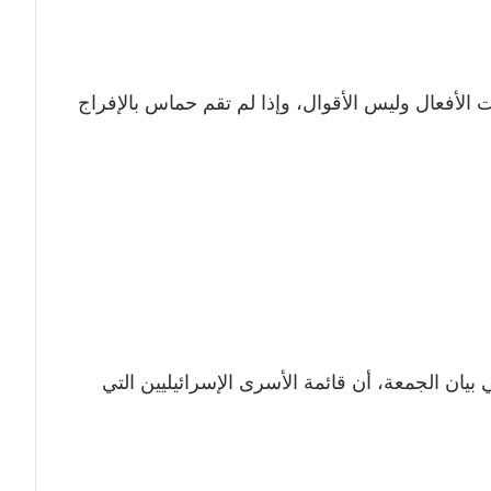
لأفعال وليس الأقوال، وإذا لم تقم حماس بالإفراج
 بيان الجمعة، أن قائمة الأسرى الإسرائيليين التي