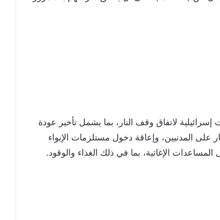
إسرائيلية لاتفاق وقف النار، بما يشمل تأخير عودة
ر على المدنيين، وإعاقة دخول مستلزمات الإيواء
المساعدات الإغاثية، بما في ذلك الغذاء والوقود.