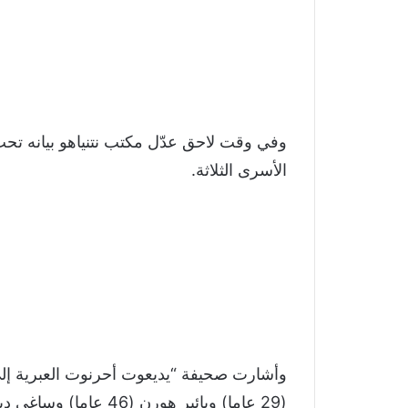
وفي وقت لاحق عدّل مكتب نتنياهو بيانه تحت 
الأسرى الثلاثة.
وأشارت صحيفة “يديعوت أحرنوت العبرية إلى