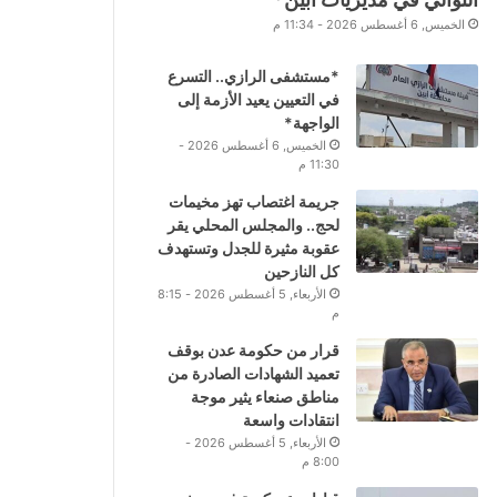
الخميس, 6 أغسطس 2026 - 11:34 م
*مستشفى الرازي.. التسرع
في التعيين يعيد الأزمة إلى
الواجهة*
الخميس, 6 أغسطس 2026 -
11:30 م
جريمة اغتصاب تهز مخيمات
لحج.. والمجلس المحلي يقر
عقوبة مثيرة للجدل وتستهدف
كل النازحين
الأربعاء, 5 أغسطس 2026 - 8:15
م
قرار من حكومة عدن بوقف
تعميد الشهادات الصادرة من
مناطق صنعاء يثير موجة
انتقادات واسعة
الأربعاء, 5 أغسطس 2026 -
8:00 م