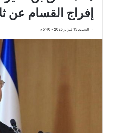
إفراج القسام عن ث
السبت, 15 فبراير 2025 - 5:40 م