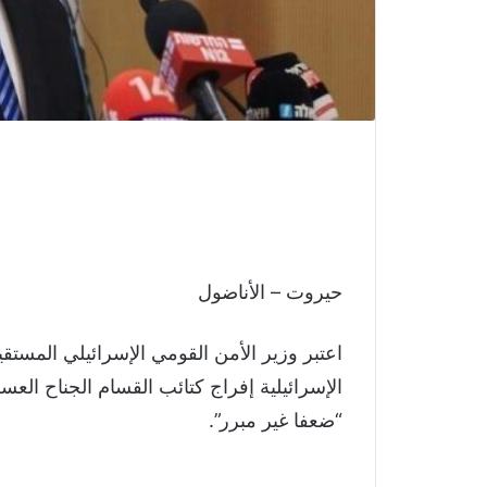
حيروت – الأناضول
اعتبر وزير الأمن القومي الإسرائيلي المستقي
“ضعفا غير مبرر”.