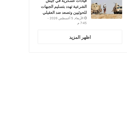
قيادات عسكرية في جيش
الشرعية تهدد بتسليم الجبهات
للحوثيين وتصعد ضد العقيلي
الأربعاء, 5 أغسطس 2026 -
7:45 م
اظهر المزيد