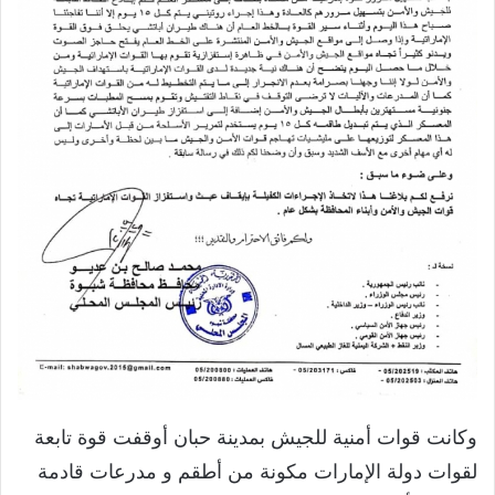
وكانت قوات أمنية للجيش بمدينة حبان أوقفت قوة تابعة
لقوات دولة الإمارات مكونة من أطقم و مدرعات قادمة