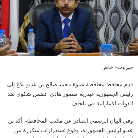
حيروت- خاص
قدم محافظ محافظة شبوة محمد صالح بن عديو بلاغ إلى
رئيس الجمهورية عبدربه منصور هادي، تضمن شكوى ضد
القوات الاماراتية في بلحاف.
وفي البيان الرسمي الصادر عن مكتب المحافظة، أكد بن
عديو لرئيس الجمهورية، وقوع استفزازات متكررة من