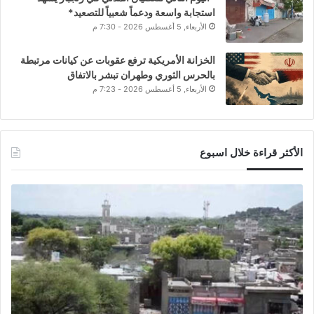
استجابة واسعة ودعماً شعبياً للتصعيد*
الأربعاء, 5 أغسطس 2026 - 7:30 م
الخزانة الأمريكية ترفع عقوبات عن كيانات مرتبطة
بالحرس الثوري وطهران تبشر بالاتفاق
الأربعاء, 5 أغسطس 2026 - 7:23 م
الأكثر قراءة خلال اسبوع