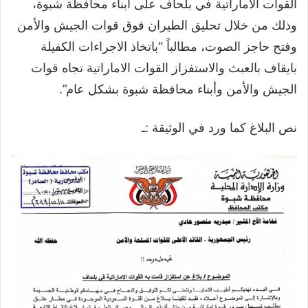
القوات الاماراتية في بلحاف على أبناء محافظة شبوة،
وذلك من خلال تحليق الطيران فوق قوات الجيش والأمن
وفتح حاجز الصوت، مطالباً “باتخاذ الاجراءات الكفيلة
بايقاف بالعبث والاستفزاز القوات الاماراتية تجاه قوات
الجيش والأمن وأبناء محافظة شبوة بشكل عام”.
نص البلاغ كما ورد في الوثيقة :ـ