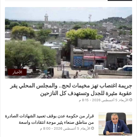
الأخبار
جريمة اغتصاب تهز مخيمات لحج.. والمجلس المحلي يقر
عقوبة مثيرة للجدل وتستهدف كل النازحين
الأربعاء, 5 أغسطس 2026 - 8:15 م
قرار من حكومة عدن بوقف تعميد الشهادات الصادرة
من مناطق صنعاء يثير موجة انتقادات واسعة
الأربعاء, 5 أغسطس 2026 - 8:00 م