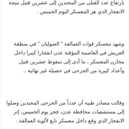
بارتفاع عدد القتلى من المجندين إلى عشرين قتيل نتيجة
الانفجار الذي هز المعسكر اليوم الخميس .
وشهد معسكر قوات العمالقة ” الصولبان ” في منطقة
العريش في العاصمة المؤقتة عدن انفجارا كبيرا داخل
مخازن المعسكر ، ما أدى إلى سقوط عشرين قتيل
وأعداد كبيرة من الجرحى في حصيلة غير نهائية ..
وقالت مصادر طبية أن عدداً من الجرحى المجندين وصلوا
إلى مستشفيات محافظة عدن، فجر يوم الخميس، إثر
الانفجار الذي وقع داخل معسكر تابع لألوية العمالقة .