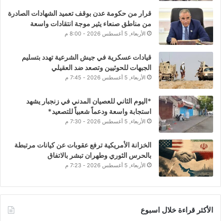
قرار من حكومة عدن بوقف تعميد الشهادات الصادرة
من مناطق صنعاء يثير موجة انتقادات واسعة
الأربعاء, 5 أغسطس 2026 - 8:00 م
قيادات عسكرية في جيش الشرعية تهدد بتسليم
الجبهات للحوثيين وتصعد ضد العقيلي
الأربعاء, 5 أغسطس 2026 - 7:45 م
*اليوم الثاني للعصيان المدني في زنجبار يشهد
استجابة واسعة ودعماً شعبياً للتصعيد*
الأربعاء, 5 أغسطس 2026 - 7:30 م
الخزانة الأمريكية ترفع عقوبات عن كيانات مرتبطة
بالحرس الثوري وطهران تبشر بالاتفاق
الأربعاء, 5 أغسطس 2026 - 7:23 م
الأكثر قراءة خلال اسبوع