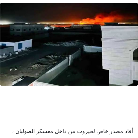
أفاد مصدر خاص لحيروت من داخل معسكر الصولبان ،