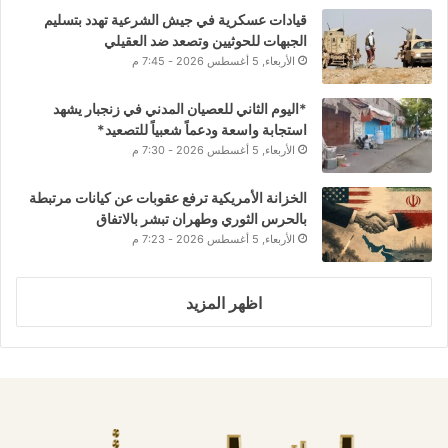
قيادات عسكرية في جيش الشرعية تهدد بتسليم
الجبهات للحوثيين وتصعد ضد العقيلي
الأربعاء, 5 أغسطس 2026 - 7:45 م
*اليوم الثاني للعصيان المدني في زنجبار يشهد
استجابة واسعة ودعماً شعبياً للتصعيد*
الأربعاء, 5 أغسطس 2026 - 7:30 م
الخزانة الأمريكية ترفع عقوبات عن كيانات مرتبطة
بالحرس الثوري وطهران تبشر بالاتفاق
الأربعاء, 5 أغسطس 2026 - 7:23 م
اظهر المزيد