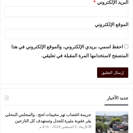
البريد الإلكتروني
*
الموقع الإلكتروني
احفظ اسمي، بريدي الإلكتروني، والموقع الإلكتروني في هذا
المتصفح لاستخدامها المرة المقبلة في تعليقي.
جديد الأخبار
جريمة اغتصاب تهز مخيمات لحج.. والمجلس المحلي
يقر عقوبة مثيرة للجدل وتستهدف كل النازحين
الأربعاء, 5 أغسطس 2026 - 8:15 م