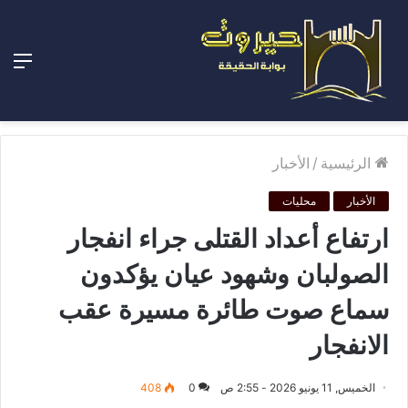
الق
الرئيسية
/
الأخبار
الأخبار
محليات
ارتفاع أعداد القتلى جراء انفجار
الصولبان وشهود عيان يؤكدون
سماع صوت طائرة مسيرة عقب
الانفجار
الخميس, 11 يونيو 2026 - 2:55 ص
0
408