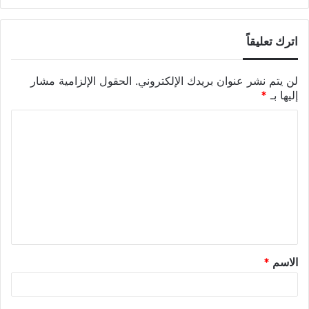
اترك تعليقاً
لن يتم نشر عنوان بريدك الإلكتروني.
الحقول الإلزامية مشار
إليها بـ
*
الاسم
*