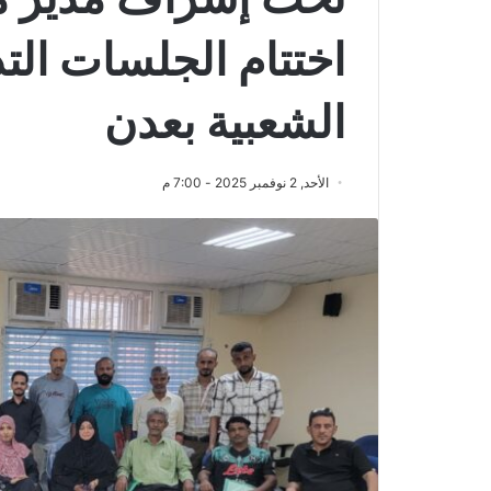
اختتام الجلسات الت
الشعبية بعدن
الأحد, 2 نوفمبر 2025 - 7:00 م