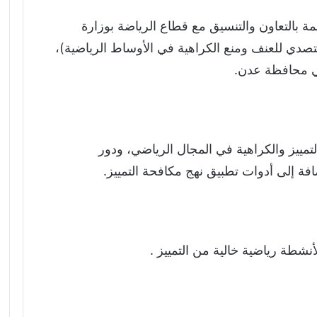
مة بالتعاون والتنسيق مع قطاع الرياضة بوزارة
لتصدي للعنف ومنع الكراهية في الأوساط الرياضية)،
مييز والكراهية في المجال الرياضي، ودور
فة إلى أدوات تطبيق نهج مكافحة التمييز.
نشطة رياضية خالية من التمييز .