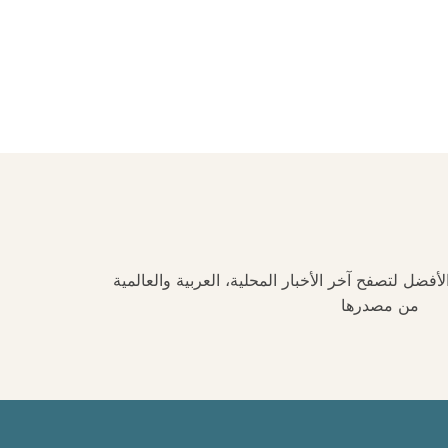
فضل لتصفح آخر الأخبار المحلية، العربية والعالمية
من مصدرها