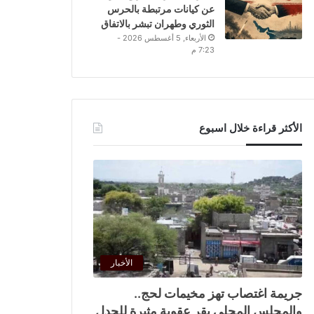
عن كيانات مرتبطة بالحرس
الثوري وطهران تبشر بالاتفاق
الأربعاء, 5 أغسطس 2026 -
7:23 م
الأكثر قراءة خلال اسبوع
الأخبار
جريمة اغتصاب تهز مخيمات لحج..
والمجلس المحلي يقر عقوبة مثيرة للجدل