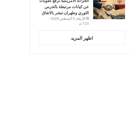
الخزانة الأمريكية ترفع عقوبات
عن كيانات مرتبطة بالحرس
الثوري وطهران تبشر بالاتفاق
الأربعاء, 5 أغسطس 2026 -
7:23 م
اظهر المزيد