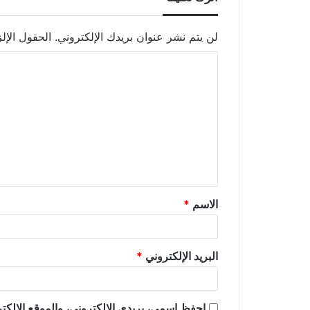
لن يتم نشر عنوان بريدك الإلكتروني.
الحقول الإلز
الاسم
*
البريد الإلكتروني
*
احفظ اسمي، بريدي الإلكتروني، والموقع الإلكتر