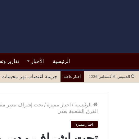
الرئيسية
الأخبار
تقارير وتح
قرار من حكومة عدن بوقف تع
الخميس, 6 أغسطس 2026
أخبار عاجلة
الرئيسية
/
اخبار مميزة
/
الفرق الشعبية بعدن
اخبار مميزة