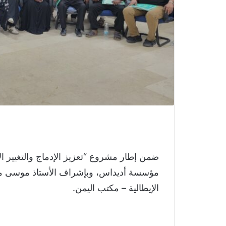
ضمن إطار مشروع “تعزيز الإدماج والتغيير ال
الإيطالية – مكتب اليمن.