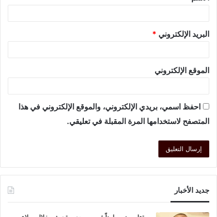
البريد الإلكتروني
*
الموقع الإلكتروني
احفظ اسمي، بريدي الإلكتروني، والموقع الإلكتروني في هذا
المتصفح لاستخدامها المرة المقبلة في تعليقي.
جديد الأخبار