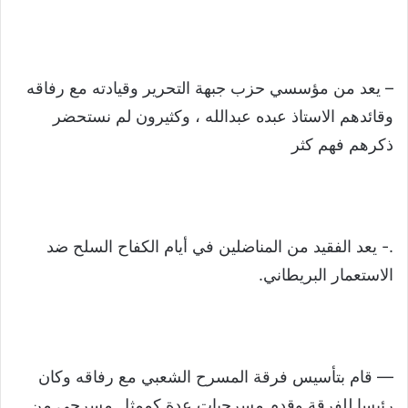
– يعد من مؤسسي حزب جبهة التحرير وقيادته مع رفاقه
وقائدهم الاستاذ عبده عبدالله ، وكثيرون لم نستحضر
ذكرهم فهم كثر
.- يعد الفقيد من المناضلين في أيام الكفاح السلح ضد
الاستعمار البريطاني.
— قام بتأسيس فرقة المسرح الشعبي مع رفاقه وكان
رئيسا للفرقة وقدم مسرحيات عدة كممثل مسرحي من