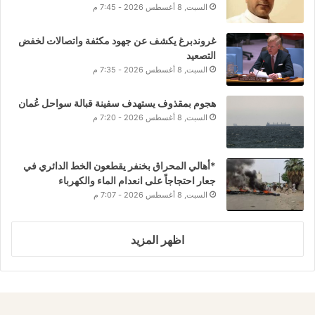
السبت, 8 أغسطس 2026 - 7:45 م
غروندبرغ يكشف عن جهود مكثفة واتصالات لخفض
التصعيد
السبت, 8 أغسطس 2026 - 7:35 م
هجوم بمقذوف يستهدف سفينة قبالة سواحل عُمان
السبت, 8 أغسطس 2026 - 7:20 م
*أهالي المحراق بخنفر يقطعون الخط الدائري في
جعار احتجاجاً على انعدام الماء والكهرباء
السبت, 8 أغسطس 2026 - 7:07 م
اظهر المزيد