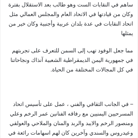
ساهم في النقابات الست وهو طالب بعد الاستقلال بفترة
وكان من قيادتها في الاتحاد العام والمجلس العمالي مثل
اتحاد النقابات في عدة بلدان عربية وأجنبية وكان خير من
يمثلها
مما جعل الوفود تهب إلى السمن للتعرف على تجربتهم
في جمهورية اليمن الديمقراطية الشعبية آنذاك ونجاحاتنا
في كل المجالات المختلفة من الحياة.
– في الجانب الثقافي والفني ، عمل على تأسيس اتحاد
المسرحيين اليمنيين مع رفاقه الفنانين عمر الرخم وعلي
ومنصور الرخم والايبد والربد والمنان والملاحي والعولقي
وعيدروس والسندي وآخرين كان لهم اسهامات رائعة في