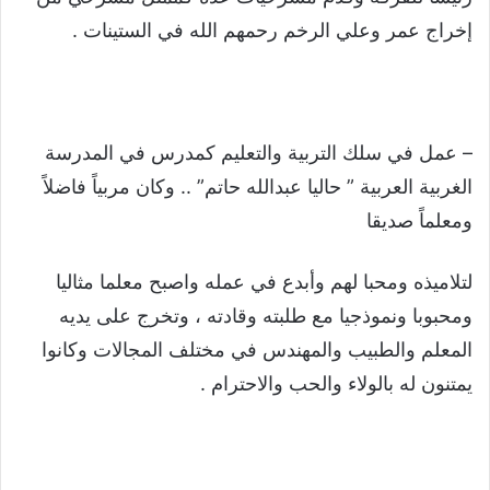
إخراج عمر وعلي الرخم رحمهم الله في الستينات .
– عمل في سلك التربية والتعليم كمدرس في المدرسة
الغربية العربية ” حاليا عبدالله حاتم” .. وكان مربياً فاضلاً
ومعلماً صديقا
لتلاميذه ومحبا لهم وأبدع في عمله واصبح معلما مثاليا
ومحبوبا ونموذجيا مع طلبته وقادته ، وتخرج على يديه
المعلم والطبيب والمهندس في مختلف المجالات وكانوا
يمتنون له بالولاء والحب والاحترام .