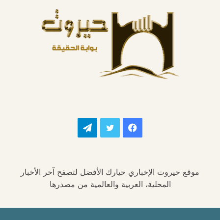
فيسبوك
تويتر
تيلقرام
موقع حيروت الإخباري خيارك الأفضل لتصفح آخر الأخبار
المحلية، العربية والعالمية من مصدرها