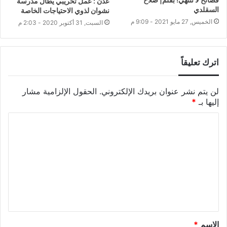
عدن : عمل تخريبي يطال مدرسة
السقلدي
نشوان لذوي الاحتياجات الخاصة
الخميس, 27 مايو 2021 - 9:09 م
السبت, 31 أكتوبر 2020 - 2:03 م
اترك تعليقاً
لن يتم نشر عنوان بريدك الإلكتروني.
الحقول الإلزامية مشار
إليها بـ
*
الاسم
*