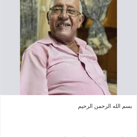
بسم الله الرحمن الرحيم