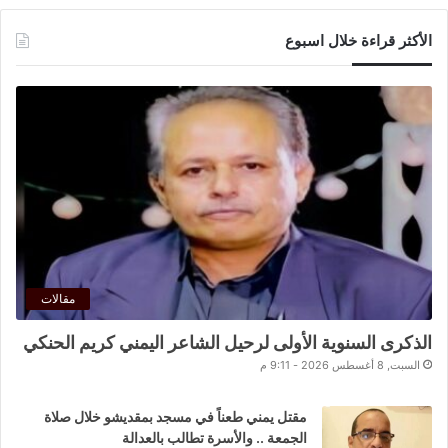
الأكثر قراءة خلال اسبوع
مقالات
الذكرى السنوية الأولى لرحيل الشاعر اليمني كريم الحنكي
السبت, 8 أغسطس 2026 - 9:11 م
مقتل يمني طعناً في مسجد بمقديشو خلال صلاة
الجمعة .. والأسرة تطالب بالعدالة