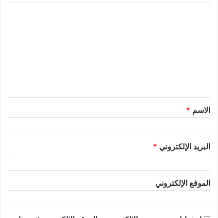
الاسم
*
البريد الإلكتروني
*
الموقع الإلكتروني