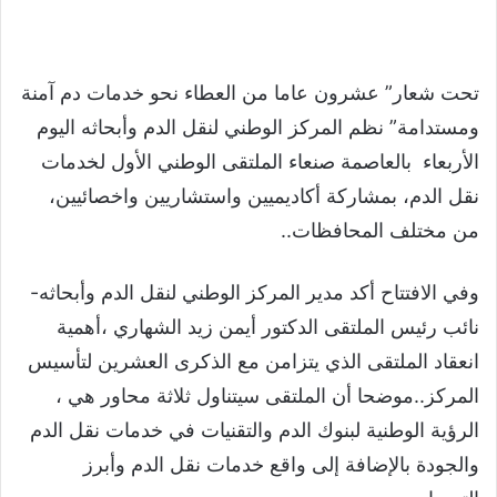
تحت شعار” عشرون عاما من العطاء نحو خدمات دم آمنة
ومستدامة” نظم المركز الوطني لنقل الدم وأبحاثه اليوم
الأربعاء بالعاصمة صنعاء الملتقى الوطني الأول لخدمات
نقل الدم، بمشاركة أكاديميين واستشاريين واخصائيين،
من مختلف المحافظات..
وفي الافتتاح أكد مدير المركز الوطني لنقل الدم وأبحاثه-
نائب رئيس الملتقى الدكتور أيمن زيد الشهاري ،أهمية
انعقاد الملتقى الذي يتزامن مع الذكرى العشرين لتأسيس
المركز..موضحا أن الملتقى سيتناول ثلاثة محاور هي ،
الرؤية الوطنية لبنوك الدم والتقنيات في خدمات نقل الدم
والجودة بالإضافة إلى واقع خدمات نقل الدم وأبرز