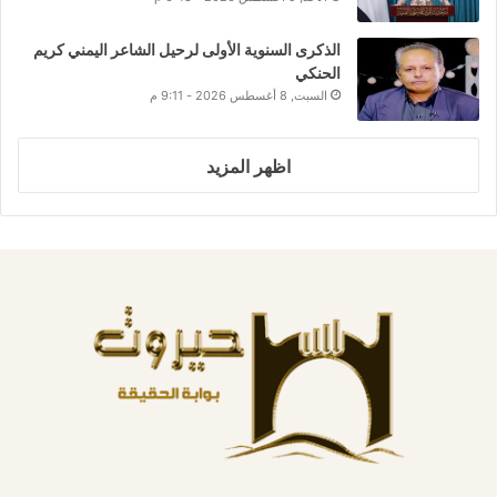
الذكرى السنوية الأولى لرحيل الشاعر اليمني كريم
الحنكي
السبت, 8 أغسطس 2026 - 9:11 م
اظهر المزيد