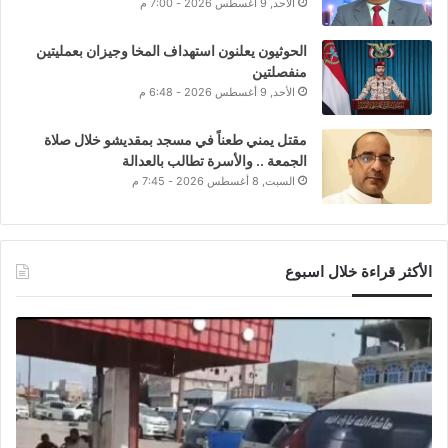
الأحد, 9 أغسطس 2026 - 7:00 م
الحوثيون يعلنون استهداف المخا وجيزان بعمليتين
منفصلتين
الأحد, 9 أغسطس 2026 - 6:48 م
مقتل يمني طعناً في مسجد بمقديشو خلال صلاة
الجمعة .. والأسرة تطالب بالعدالة
السبت, 8 أغسطس 2026 - 7:45 م
الأكثر قراءة خلال اسبوع