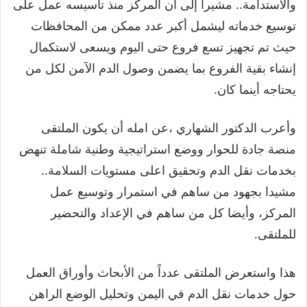
والاستدامة.. مشيرا إلى أن المركز منذ تأسيسه عمل على
توسيع خدماته ليشمل أكبر عدد ممكن من المحافظات
حيث تم تجهيز تسع فروع حتى اليوم ويسعى لاستكمال
إنشاء بقية الفروع بما يضمن وصول الدم الآمن لكل من
يحتاجه أينما كان.
وأعرب الدكتور الشهاري ،عن امله أن يكون الملتقى
منصة جادة للحوار ووضع استراتيجية وطنية شاملة تنهض
بخدمات نقل الدم وتحقيق اعلى مستويات السلامة..
مشيدا بجهود من ساهم في استمرار وتوسيع عمل
المركز، وأيضا كل من ساهم في الإعداد والتحضير
للملتقى.
هذا واستعرض الملتقى عدداً من الأبحاث وأوراق العمل
حول خدمات نقل الدم في اليمن وتحليل الوضع الراهن