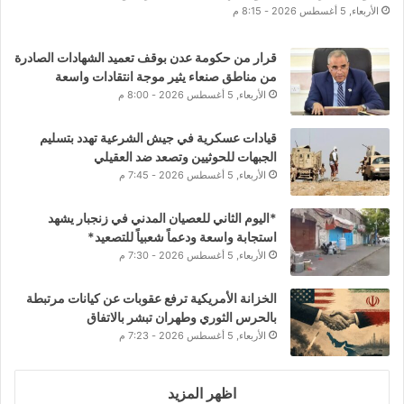
الأربعاء, 5 أغسطس 2026 - 8:15 م
قرار من حكومة عدن بوقف تعميد الشهادات الصادرة
من مناطق صنعاء يثير موجة انتقادات واسعة
الأربعاء, 5 أغسطس 2026 - 8:00 م
قيادات عسكرية في جيش الشرعية تهدد بتسليم
الجبهات للحوثيين وتصعد ضد العقيلي
الأربعاء, 5 أغسطس 2026 - 7:45 م
*اليوم الثاني للعصيان المدني في زنجبار يشهد
استجابة واسعة ودعماً شعبياً للتصعيد*
الأربعاء, 5 أغسطس 2026 - 7:30 م
الخزانة الأمريكية ترفع عقوبات عن كيانات مرتبطة
بالحرس الثوري وطهران تبشر بالاتفاق
الأربعاء, 5 أغسطس 2026 - 7:23 م
اظهر المزيد