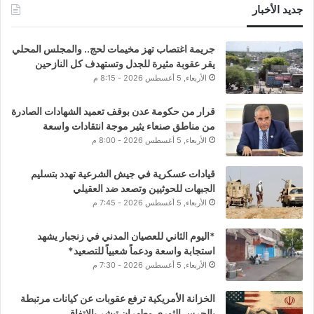
جديد الأخبار
جريمة اغتصاب تهز مخيمات لحج.. والمجلس المحلي
يقر عقوبة مثيرة للجدل وتستهدف كل النازحين
الأربعاء, 5 أغسطس 2026 - 8:15 م
قرار من حكومة عدن بوقف تعميد الشهادات الصادرة
من مناطق صنعاء يثير موجة انتقادات واسعة
الأربعاء, 5 أغسطس 2026 - 8:00 م
قيادات عسكرية في جيش الشرعية تهدد بتسليم
الجبهات للحوثيين وتصعد ضد العقيلي
الأربعاء, 5 أغسطس 2026 - 7:45 م
*اليوم الثاني للعصيان المدني في زنجبار يشهد
استجابة واسعة ودعماً شعبياً للتصعيد*
الأربعاء, 5 أغسطس 2026 - 7:30 م
الخزانة الأمريكية ترفع عقوبات عن كيانات مرتبطة
بالحرس الثوري وطهران تبشر بالاتفاق