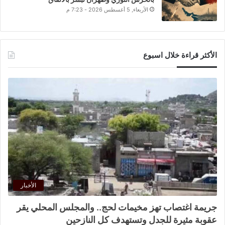
الأربعاء, 5 أغسطس 2026 - 7:23 م
الأكثر قراءة خلال اسبوع
الأخبار
جريمة اغتصاب تهز مخيمات لحج.. والمجلس المحلي يقر
عقوبة مثيرة للجدل وتستهدف كل النازحين