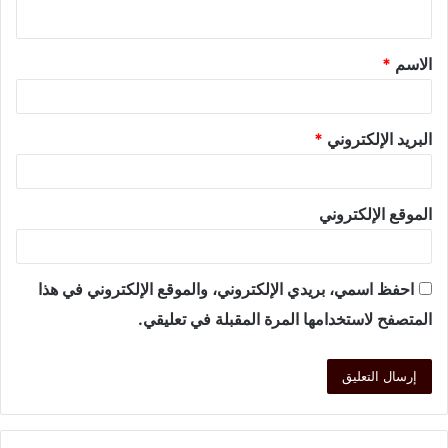
الاسم
*
البريد الإلكتروني
*
الموقع الإلكتروني
احفظ اسمي، بريدي الإلكتروني، والموقع الإلكتروني في هذا
المتصفح لاستخدامها المرة المقبلة في تعليقي.