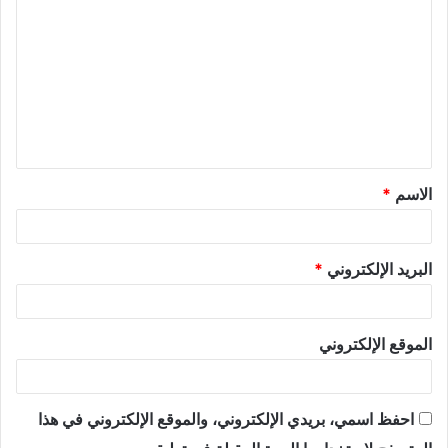
الاسم
*
البريد الإلكتروني
*
الموقع الإلكتروني
احفظ اسمي، بريدي الإلكتروني، والموقع الإلكتروني في هذا