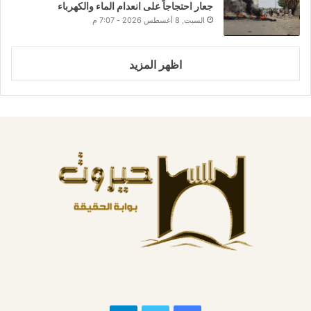
جعار احتجاجاً على انعدام الماء والكهرباء
السبت, 8 أغسطس 2026 - 7:07 م
اظهر المزيد