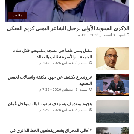
مقالات
الذكرى السنوية الأولى لرحيل الشاعر اليمني كريم الحنكي
السبت, 8 أغسطس 2026 - 9:11 م
مقتل يمني طعناً في مسجد بمقديشو خلال صلاة
الجمعة .. والأسرة تطالب بالعدالة
السبت, 8 أغسطس 2026 - 7:45 م
غروندبرغ يكشف عن جهود مكثفة واتصالات لخفض
التصعيد
السبت, 8 أغسطس 2026 - 7:35 م
هجوم بمقذوف يستهدف سفينة قبالة سواحل عُمان
السبت, 8 أغسطس 2026 - 7:20 م
*أهالي المحراق بخنفر يقطعون الخط الدائري في