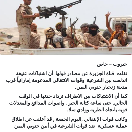
حيروت – خاص
نقلت قناة الجزيرة عن مصادر قولها أن اشتباكات عنيفة
اندلعت بين الشرعية وقوات الانتقالي المدعومة إماراتياً قرب
مدينة زنجبار جنوبي اليمن.
كما أن الاشتباكات بين الاطراف تزداد حدتها في الوقت
الحالي, حتى ساعة كتابة الخبر , واصوات المدافع والمعدلات
قوية باتجاه الطرية ووادي سلا.
وكانت قوات الإنتقالي ,اليوم الجمعة , قد أعلنت عن اطلاق
عملية عسكرية ضد قوات الشرعية في أبين جنوبي اليمن