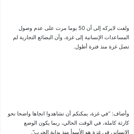
ولفت لايركه إلى أن 50 يوما مرت على عدم وصول
المساعدات الإنسانية إلى غزة، وأن البضائع التجارية لم
تصل غزة منذ فترة أطول.
وأضاف: “في غزة، يمكنكم أن تشاهدوا اتجاها واضحا نحو
كارثة كاملة، في الوقت الحالي، ربما يكون الوضع
الإنساني في غزة هو الأسوأ منذ بداية الحرب”.