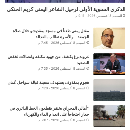
الذكرى السنوية الأولى لرحيل الشاعر اليمني كريم الحنكي
السبت, 8 أغسطس 2026 - 9:11 م
مقتل يمني طعناً في مسجد بمقديشو خلال صلاة
الجمعة .. والأسرة تطالب بالعدالة
السبت, 8 أغسطس 2026 - 7:45 م
غروندبرغ يكشف عن جهود مكثفة واتصالات لخفض
التصعيد
السبت, 8 أغسطس 2026 - 7:35 م
هجوم بمقذوف يستهدف سفينة قبالة سواحل عُمان
السبت, 8 أغسطس 2026 - 7:20 م
*أهالي المحراق بخنفر يقطعون الخط الدائري في
جعار احتجاجاً على انعدام الماء والكهرباء
السبت, 8 أغسطس 2026 - 7:07 م