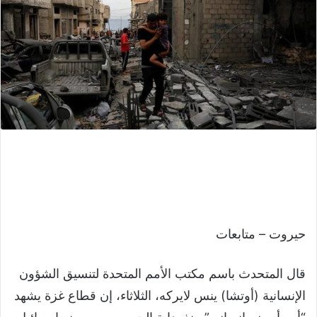
حيروت – متابعات
قال المتحدث باسم مكتب الأمم المتحدة لتنسيق الشؤون
الإنسانية (أوتشا) ينس لايركه، الثلاثاء، إن قطاع غزة يشهد