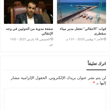
قوات “الانتقالي” تعتقل مدير ميناء
صفعة مدوية من الحوثيين في وجه
سقطرى
الإنتقالي
الأحد, 1 نوفمبر 2020 - 1:01 م
الخميس, 18 مارس 2021 - 1:00
ص
اترك تعليقاً
لن يتم نشر عنوان بريدك الإلكتروني.
الحقول الإلزامية مشار
إليها بـ
*