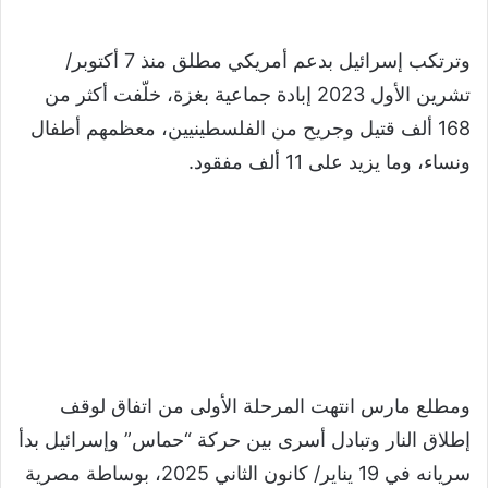
وترتكب إسرائيل بدعم أمريكي مطلق منذ 7 أكتوبر/
تشرين الأول 2023 إبادة جماعية بغزة، خلّفت أكثر من
168 ألف قتيل وجريح من الفلسطينيين، معظمهم أطفال
ونساء، وما يزيد على 11 ألف مفقود.
ومطلع مارس انتهت المرحلة الأولى من اتفاق لوقف
إطلاق النار وتبادل أسرى بين حركة “حماس” وإسرائيل بدأ
سريانه في 19 يناير/ كانون الثاني 2025، بوساطة مصرية