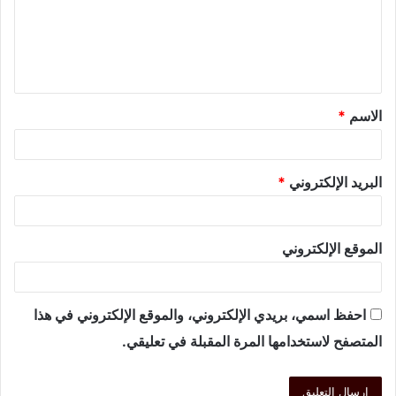
الاسم
*
البريد الإلكتروني
*
الموقع الإلكتروني
احفظ اسمي، بريدي الإلكتروني، والموقع الإلكتروني في هذا
المتصفح لاستخدامها المرة المقبلة في تعليقي.