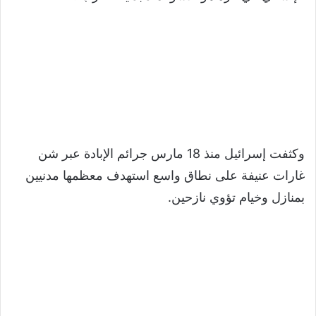
وكثفت إسرائيل منذ 18 مارس جرائم الإبادة عبر شن
غارات عنيفة على نطاق واسع استهدف معظمها مدنيين
بمنازل وخيام تؤوي نازحين.