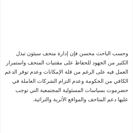
وحسب الباحث محسن فإن إدارة متحف سيئون تبذل
الكثير من الجهود للحفاظ على مقتنيات المتحف واستمرار
العمل فيه على الرغم من قلة الإمكانات وعدم توفر الدعم
الكافي من الحكومة وعدم التزام الشركات العاملة في
حضرموت بسياسات المسئولية المجتمعية التي توجب
عليها دعم المتاحف والمواقع الأثرية والتراثية.