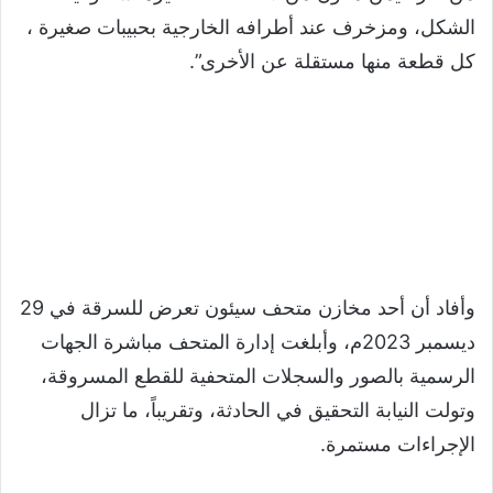
الشكل، ومزخرف عند أطرافه الخارجية بحبيبات صغيرة ،
كل قطعة منها مستقلة عن الأخرى”.
وأفاد أن أحد مخازن متحف سيئون تعرض للسرقة في 29
ديسمبر 2023م، وأبلغت إدارة المتحف مباشرة الجهات
الرسمية بالصور والسجلات المتحفية للقطع المسروقة،
وتولت النيابة التحقيق في الحادثة، وتقريباً، ما تزال
الإجراءات مستمرة.