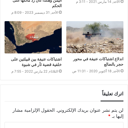
اليمن وهكذا كان رد مالكها على
الأحد, 14 مارس 2021 - 3:11 م
الحكم
الأحد, 31 ديسمبر 2023 - 8:09 م
اندلاع اشتباكات عنيفة في محور
اشتباكات عنيفة بين قبيلتين على
حجر بالضالع
خلفية قضية ثأر في شبوة
الأحد, 18 أكتوبر 2020 - 11:31 ص
الثلاثاء, 22 مارس 2022 - 7:55 م
اترك تعليقاً
لن يتم نشر عنوان بريدك الإلكتروني.
الحقول الإلزامية مشار
إليها بـ
*