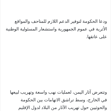
ودعا الحكومة لتوفير الدعم اللازم للمتاحف والمواقع
الأثرية في عموم الجمهورية واستشعار المسئولية الوطنية
على عاتقها.
وتتعرض آثار اليمن، لعمليات نهب واسعة وتهريب لبيعها
في الخارج، وسط تراشق الاتهامات بين الحكومة
والحوثيين حول تهريب الآثار من البلاد لدول الإقليم