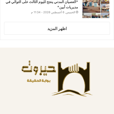
*العصيان المدني ينجح لليوم الثالث على التوالي في
مديريات أبين*
الخميس, 6 أغسطس 2026 - 11:34 م
اظهر المزيد