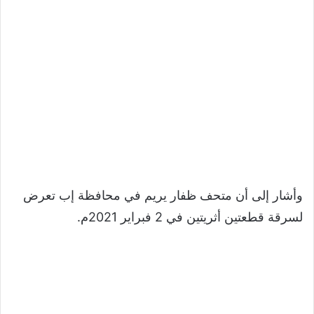
وأشار إلى أن متحف ظفار يريم في محافظة إب تعرض
لسرقة قطعتين أثريتين في 2 فبراير 2021م.