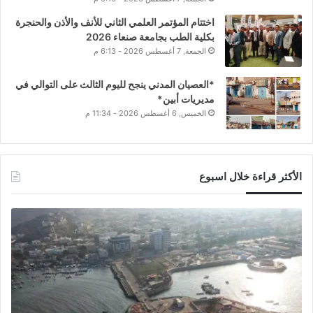
اختتام المؤتمر العلمي الثاني للأنف والأذن والحنجرة
بكلية الطب بجامعة صنعاء 2026
الجمعة, 7 أغسطس 2026 - 6:13 م
*العصيان المدني ينجح لليوم الثالث على التوالي في
مديريات أبين*
الخميس, 6 أغسطس 2026 - 11:34 م
الأكثر قراءة خلال اسبوع