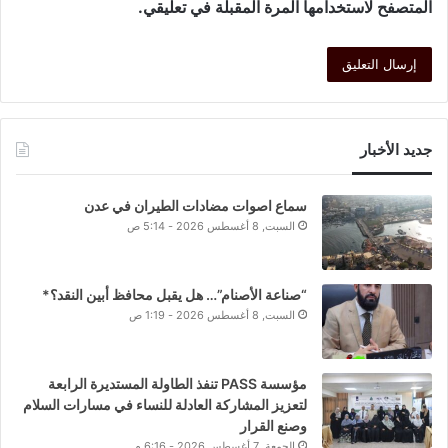
المتصفح لاستخدامها المرة المقبلة في تعليقي.
جديد الأخبار
سماع اصوات مضادات الطيران في عدن
السبت, 8 أغسطس 2026 - 5:14 ص
“صناعة الأصنام”… هل يقبل محافظ أبين النقد؟*
السبت, 8 أغسطس 2026 - 1:19 ص
مؤسسة PASS تنفذ الطاولة المستديرة الرابعة
لتعزيز المشاركة العادلة للنساء في مسارات السلام
وصنع القرار
الجمعة, 7 أغسطس 2026 - 6:16 م