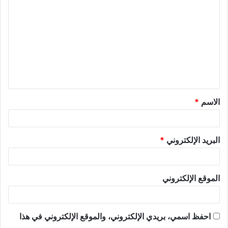
الاسم
*
البريد الإلكتروني
*
الموقع الإلكتروني
احفظ اسمي، بريدي الإلكتروني، والموقع الإلكتروني في هذا