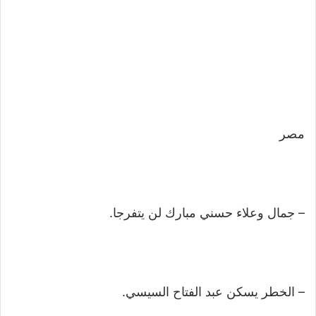
مصر
– جمال وعلاء حسني مبارك لن يتفرجا.
– الخطر يسكن عبد الفتاح السيسي.