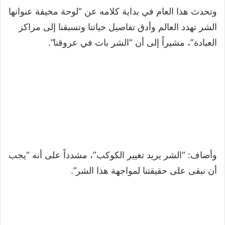
وتحدث هذا العام في بداية كلامه عن “لوحة مخيفة عنوانها
الشر تهدد العالم وأدق تفاصيل حياتنا وتسبقنا إلى مراكز
العبادة”، مشيراً إلى أن “الشر بات في عروقنا”.
وأضاف: “الشر يريد تغيير الكوكب”، مشدداً على أنه “يجب
أن نبقى على حقيقتنا لمواجهة هذا الشر”.