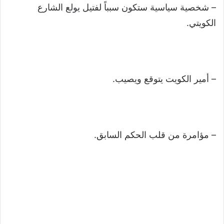
– شخصية سياسية ستكون سبباً لفتيل يولع الشارع
الكويتي.
– أمير الكويت يتوقع ويصيب.
– مؤامرة من قلب الحكم السابق.