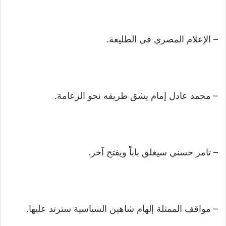
– الإعلام المصري في الطليعة.
– محمد عادل إمام يشق طريقه نحو الزعامة.
– تامر حسني سيغلق باباً ويفتح آخر.
– مواقف الممثلة إلهام شاهين السياسية سترتد عليها.