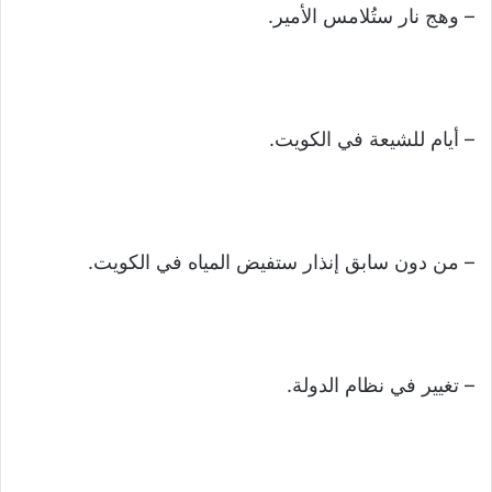
– وهج نار ستُلامس الأمير.
– أيام للشيعة في الكويت.
– من دون سابق إنذار ستفيض المياه في الكويت.
– تغيير في نظام الدولة.