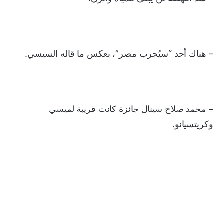
– هناك أحد “سيُجرب مصر”، بعكس ما قاله السيسي.
– محمد صلاح سينال جائزة كانت قريبة لميسي
وكريتسيانو.