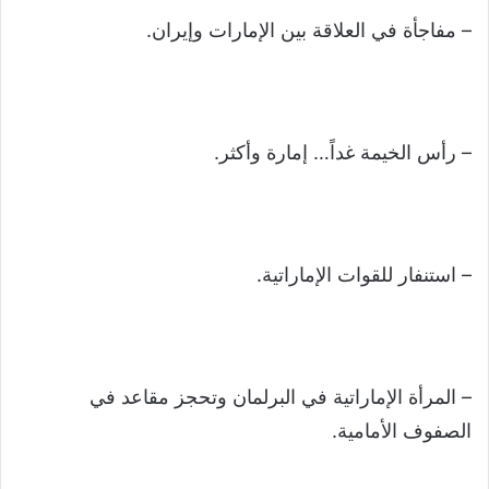
– مفاجأة في العلاقة بين الإمارات وإيران.
– رأس الخيمة غداً… إمارة وأكثر.
– استنفار للقوات الإماراتية.
– المرأة الإماراتية في البرلمان وتحجز مقاعد في
الصفوف الأمامية.