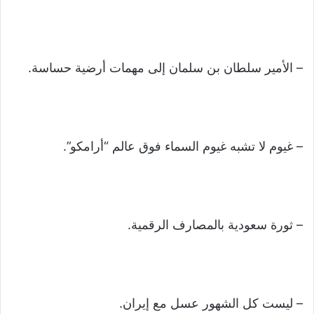
– الأمير سلطان بن سلمان إلى مهمات أرضية حساسة.
– غيوم لا تشبه غيوم السماء فوق عالم “أرامكو”.
– ثورة سعودية بالمصارف الرقمية.
– ليست كل الشهور عسل مع إيران.