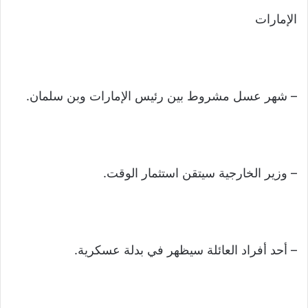
الإمارات
– شهر عسل مشروط بين رئيس الإمارات وبن سلمان.
– وزير الخارجية سيتقن استثمار الوقت.
– أحد أفراد العائلة سيظهر في بدلة عسكرية.