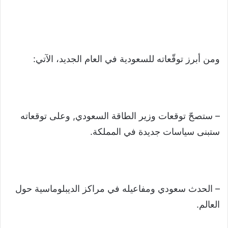
ومن أبرز توقّعاته للسعودية في العام الجديد، الآتي:
– ستصحّ توقعات وزير الطاقة السعودي, وعلى توقعاته
ستبنى سياسات جديدة في المملكة.
– الحدث سعودي ومفاعيله في مراكز الديبلوماسية حول
العالم.