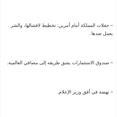
– حفلات المملكة أمام أمرين: تخطيط لافشالها، والشر
يعمل ضدها.
– صندوق الاستثمارات يشق طريقه إلى مصافي العالمية.
– نهضة في أفق وزير الإعلام.