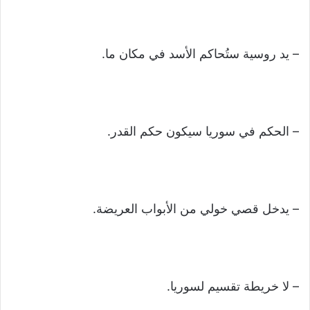
– يد روسية ستُحاكم الأسد في مكان ما.
– الحكم في سوريا سيكون حكم القدر.
– يدخل قصي خولي من الأبواب العريضة.
– لا خريطة تقسيم لسوريا.