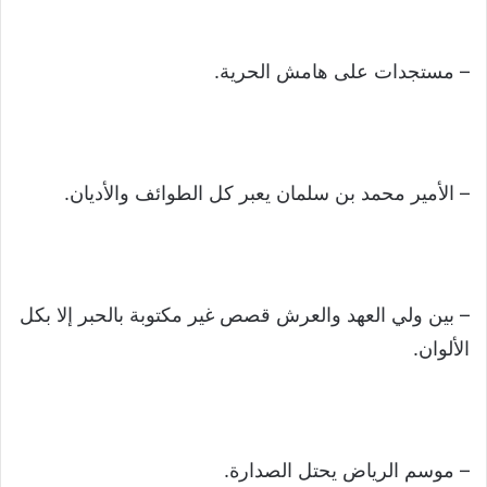
– مستجدات على هامش الحرية.
– الأمير محمد بن سلمان يعبر كل الطوائف والأديان.
– بين ولي العهد والعرش قصص غير مكتوبة بالحبر إلا بكل
الألوان.
– موسم الرياض يحتل الصدارة.