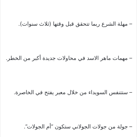
– مهلة الشرع ربما تتحقق قبل وقتها (ثلاث سنوات).
– مهمات ماهر الاسد في محاولات جديدة أكبر من الخطر.
– ستتنفس السويداء من خلال معبر يفتح في الخاصرة.
– جولة من جولات الجولاني ستكون “أم الجولات”.