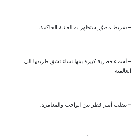
– شريط مصوّر ستظهر به العائلة الحاكمة.
– أسماء قطرية كبيرة بينها نساء تشق طريقها الى
العالمية.
– يتقلب أمير قطر بين الواجب والمغامرة.