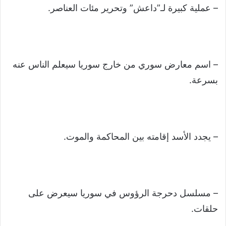
– عملية كبيرة لـ”داعش” وتحرير مئات العناصر.
– اسم معارض سوري من خارج سوريا سيعلم الناس عنه
بسرعة.
– يجدد الأسد إقامته بين المحاكمة والموت.
– مسلسل دحرجة الرؤوس في سوريا سيعرض على
حلقات.