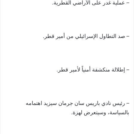
– عملية غدر على الأراضي القطرية.
– صد التطاول الإسرائيلي من أمير قطر.
– إطلالة منكشفة أمنياً لأمير قطر.
– رئيس نادي باريس سان جرمان سيزيد اهتمامه
بالسياسة، وسيتعرض لهزة.