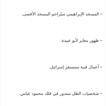
– المسجد الإبراهيمي سيُزاحم المسجد الأقصى.
– ظهور مغاير لأبو عبيدة.
– أعمال فنية ستستفز إسرائيل.
– شخصيات الظل ستدور في فلك محمود عباس.