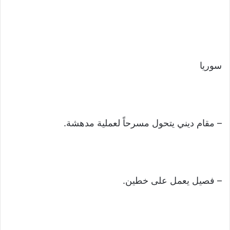
سوريا
– مقام ديني يتحول مسرحاً لعملية مدهشة.
– فصيل يعمل على خطين.