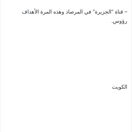
– قناة “الجزيرة” في المرصاد وهذه المرة الأهداف
رؤوس.
الكويت