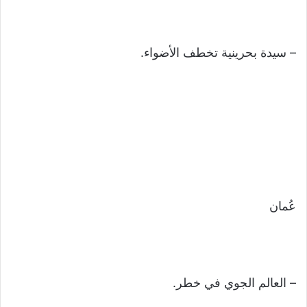
– سيدة بحرينية تخطف الأضواء.
عُمان
– العالم الجوي في خطر.