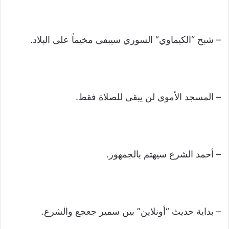
– شبح “الكيماوي” السوري سيبقى مخيماً على البلاد.
– المسجد الأموي لن يبقى للصلاة فقط.
– أحمد الشرع سيهتم بالجمهور.
– بداية حديث “أونلاين” بين سمير جعجع والشرع.