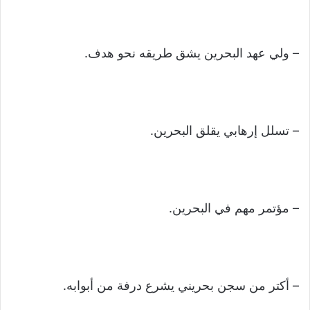
– ولي عهد البحرين يشق طريقه نحو هدف.
– تسلل إرهابي يقلق البحرين.
– مؤتمر مهم في البحرين.
– أكتر من سجن بحريني يشرع درفة من أبوابه.