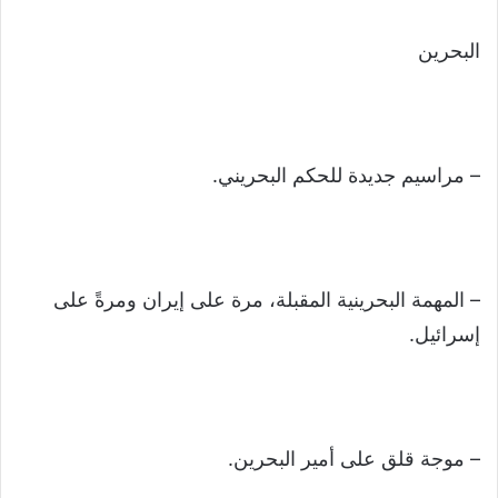
البحرين
– مراسيم جديدة للحكم البحريني.
– المهمة البحرينية المقبلة، مرة على إيران ومرةً على
إسرائيل.
– موجة قلق على أمير البحرين.