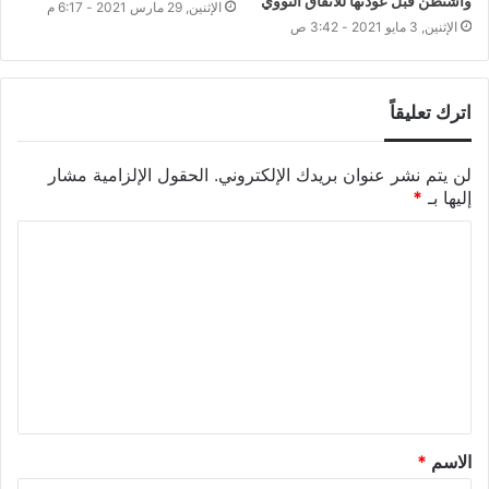
واشنطن قبل عودتها للاتفاق النووي
الإثنين, 29 مارس 2021 - 6:17 م
الإثنين, 3 مايو 2021 - 3:42 ص
اترك تعليقاً
لن يتم نشر عنوان بريدك الإلكتروني.
الحقول الإلزامية مشار
إليها بـ
*
الاسم
*