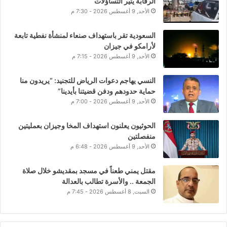
الرقابة يثير التساؤلات
الأحد, 9 أغسطس 2026 - 7:30 م
السعودية تقر باستهداف صنعاء لمنشأة نفطية تابعة
لأرامكو في جيزان
الأحد, 9 أغسطس 2026 - 7:15 م
النسي يهاجم دعوات الرياض للتجنيد: “يريدون منا
حماية حدودهم ودفن قضيتنا بأيدينا”
الأحد, 9 أغسطس 2026 - 7:00 م
الحوثيون يعلنون استهداف المخا وجيزان بعمليتين
منفصلتين
الأحد, 9 أغسطس 2026 - 6:48 م
مقتل يمني طعناً في مسجد بمقديشو خلال صلاة
الجمعة .. والأسرة تطالب بالعدالة
السبت, 8 أغسطس 2026 - 7:45 م