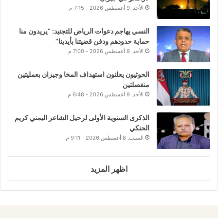
الأحد, 9 أغسطس 2026 - 7:15 م
النسي يهاجم دعوات الرياض للتجنيد: “يريدون منا
حماية حدودهم ودفن قضيتنا بأيدينا”
الأحد, 9 أغسطس 2026 - 7:00 م
الحوثيون يعلنون استهداف المخا وجيزان بعمليتين
منفصلتين
الأحد, 9 أغسطس 2026 - 6:48 م
الذكرى السنوية الأولى لرحيل الشاعر اليمني كريم
الحنكي
السبت, 8 أغسطس 2026 - 9:11 م
اظهر المزيد