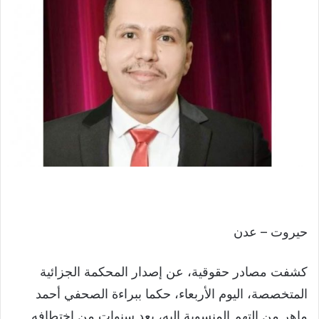
حيروت – عدن
كشفت مصادر حقوقية، عن إصدار المحكمة الجزائية
المتخصصة، اليوم الأربعاء، حكما ببراءة الصحفي أحمد
ماهر من التهم المنسوبة إليه، بعد سنوات من إختطافه