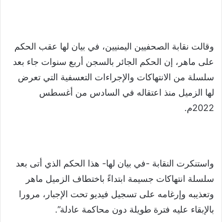
وقالت نقابة الصحفيين اليمنيين، في بيان لها عقب الحكم
على ماهر، إن الحكم الجائر بالسجن أربع سنوات جاء بعد
سلسلة من الانتهاكات والإجراءات التعسفية التي تعرض
لها الزميل منذ اعتقاله في السادس من أغسطس
2022م.
واستنكرت النقابة -في بيان لها- هذا الحكم الذي أتى بعد
سلسلة انتهاكات جسيمة ابتداءً باختطاف الزميل ماهر
وتعذيبه وإرغامه على تسجيل فيديو تحت الإجبار، مرورا
بالإبقاء عليه فترة طويلة دون محاكمة عادلة”.