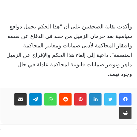
وأكدت نقابة الصحفيين على أن “هذا الحكم يحمل دوافع
سياسية بعد حرمان الزميل من حقه في الدفاع عن نفسه
وافتقار المحاكمة لأدنى ضمانات ومعايير المحاكمة
المنصفة”، داعية إلى إلغاء هذا الحكم والإفراج عن الزميل
ماهر وتوفير ضمانات قانونية لمحاكمة عادلة في حال
وجود تهمة.
لينكدإن
بينتيريست
واتساب
تيلقرام
مشاركة عبر البريد
طباعة