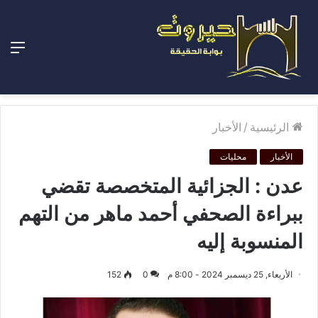
الق
الرئيسية
/
الأخبار
الأخبار
محليات
عدن : الجزائية المتخصصة تقضي
ببراءة الصحفي أحمد ماهر من التهم
المنسوبة إليه
الأربعاء, 25 ديسمبر 2024 - 8:00 م
0
152