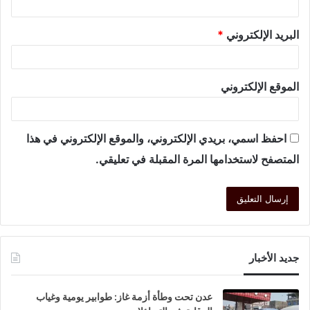
البريد الإلكتروني
*
الموقع الإلكتروني
احفظ اسمي، بريدي الإلكتروني، والموقع الإلكتروني في هذا
المتصفح لاستخدامها المرة المقبلة في تعليقي.
جديد الأخبار
عدن تحت وطأة أزمة غاز: طوابير يومية وغياب