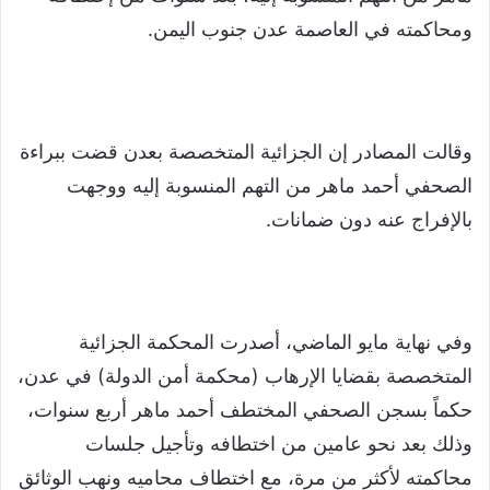
ومحاكمته في العاصمة عدن جنوب اليمن.
وقالت المصادر إن الجزائية المتخصصة بعدن قضت ببراءة
الصحفي أحمد ماهر من التهم المنسوبة إليه ووجهت
بالإفراج عنه دون ضمانات.
وفي نهاية مايو الماضي، أصدرت المحكمة الجزائية
المتخصصة بقضايا الإرهاب (محكمة أمن الدولة) في عدن،
حكماً بسجن الصحفي المختطف أحمد ماهر أربع سنوات،
وذلك بعد نحو عامين من اختطافه وتأجيل جلسات
محاكمته لأكثر من مرة، مع اختطاف محاميه ونهب الوثائق