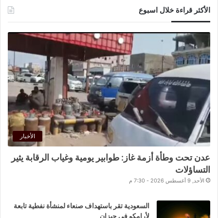
الأكثر قراءة خلال اسبوع
الأخبار
عدن تحت وطأة أزمة غاز: طوابير يومية وغياب الرقابة يثير
التساؤلات
الأحد, 9 أغسطس 2026 - 7:30 م
السعودية تقر باستهداف صنعاء لمنشأة نفطية تابعة
لأرامكو في جيزان