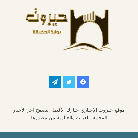
فيسبوك
تويتر
تيلقرام
موقع حيروت الإخباري خيارك الأفضل لتصفح آخر الأخبار
المحلية، العربية والعالمية من مصدرها