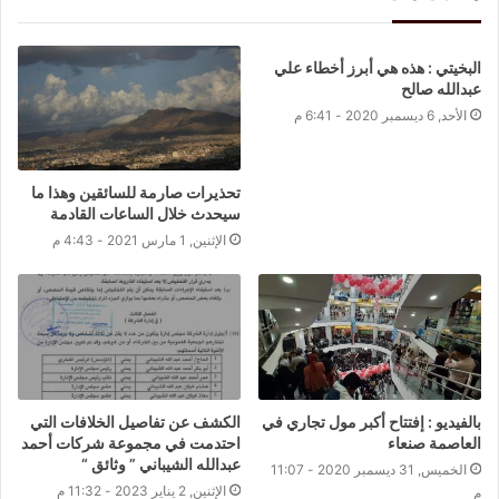
البخيتي : هذه هي أبرز أخطاء علي
عبدالله صالح
الأحد, 6 ديسمبر 2020 - 6:41 م
تحذيرات صارمة للسائقين وهذا ما
سيحدث خلال الساعات القادمة
الإثنين, 1 مارس 2021 - 4:43 م
بالفيديو : إفتتاح أكبر مول تجاري في
الكشف عن تفاصيل الخلافات التي
العاصمة صنعاء
احتدمت في مجموعة شركات أحمد
عبدالله الشيباني ” وثائق “
الخميس, 31 ديسمبر 2020 - 11:07
الإثنين, 2 يناير 2023 - 11:32 م
م