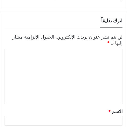
اترك تعليقاً
لن يتم نشر عنوان بريدك الإلكتروني.
الحقول الإلزامية مشار
إليها بـ
*
الاسم
*