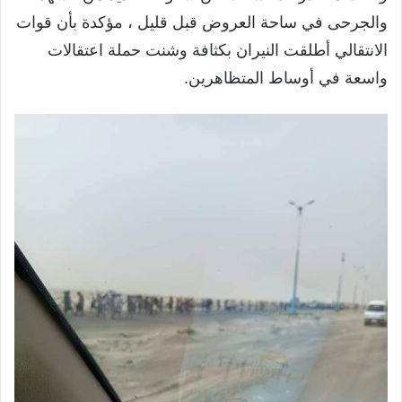
والجرحى في ساحة العروض قبل قليل ، مؤكدة بأن قوات
الانتقالي أطلقت النيران بكثافة وشنت حملة اعتقالات
واسعة في أوساط المتظاهرين.