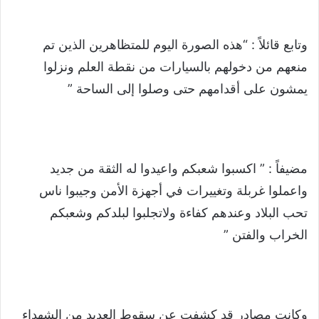
وتابع قائلاً : “هذه الصورة اليوم للمتظاهرين الذين تم
منعهم من دخولهم بالسيارات من نقطة العلم ونزلوا
يمشون على أقدامهم حتى وصلوا إلى الساحة ”
مضيفاً : ” اكسبوا شعبكم واعيدوا له الثقة من جديد
واعملوا غربلة وتغييرات في أجهزة الأمن وجيبوا ناس
تحب البلاد وعندهم كفاءة ولاتجلبوا لبلدكم وشعبكم
الخراب والفتن ”
وكانت مصادر قد كشفت عن سقوط العديد من الشهداء