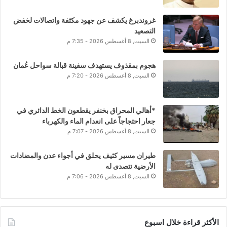
غروندبرغ يكشف عن جهود مكثفة واتصالات لخفض
التصعيد
السبت, 8 أغسطس 2026 - 7:35 م
هجوم بمقذوف يستهدف سفينة قبالة سواحل عُمان
السبت, 8 أغسطس 2026 - 7:20 م
*أهالي المحراق بخنفر يقطعون الخط الدائري في
جعار احتجاجاً على انعدام الماء والكهرباء
السبت, 8 أغسطس 2026 - 7:07 م
طيران مسير كثيف يحلق في أجواء عدن والمضادات
الأرضية تتصدى له
السبت, 8 أغسطس 2026 - 7:06 م
الأكثر قراءة خلال اسبوع