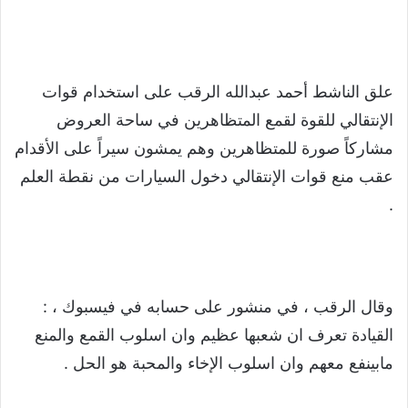
علق الناشط أحمد عبدالله الرقب على استخدام قوات
الإنتقالي للقوة لقمع المتظاهرين في ساحة العروض
مشاركاً صورة للمتظاهرين وهم يمشون سيراً على الأقدام
عقب منع قوات الإنتقالي دخول السيارات من نقطة العلم
.
وقال الرقب ، في منشور على حسابه في فيسبوك ، :
القيادة تعرف ان شعبها عظيم وان اسلوب القمع والمنع
مابينفع معهم وان اسلوب الإخاء والمحبة هو الحل .