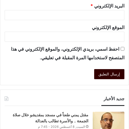
البريد الإلكتروني
*
الموقع الإلكتروني
احفظ اسمي، بريدي الإلكتروني، والموقع الإلكتروني في هذا
المتصفح لاستخدامها المرة المقبلة في تعليقي.
جديد الأخبار
مقتل يمني طعناً في مسجد بمقديشو خلال صلاة
الجمعة .. والأسرة تطالب بالعدالة
السبت, 8 أغسطس 2026 - 7:45 م