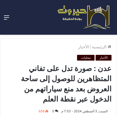
الق
الرئيسية
/
الأخبار
الأخبار
محليات
عدن : صورة تدل على تفاني
المتظاهرين للوصول إلى ساحة
العروض بعد منع سياراتهم من
الدخول عبر نقطة العلم
السبت, 3 أغسطس 2024 - 7:33 م
0
638