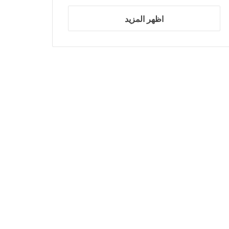
اظهر المزيد