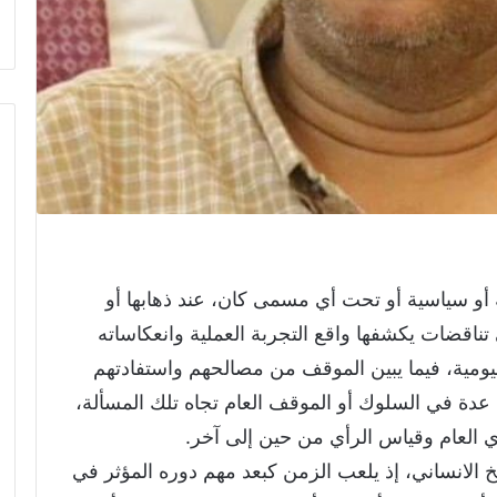
أو سياسية أو تحت أي مسمى كان، عند ذهابها أو
تناقضات يكشفها واقع التجربة العملية وانعكاساته
يومية، فيما يبين الموقف من مصالحهم واستفادتهم
 عدة في السلوك أو الموقف العام تجاه تلك المسألة،
ي العام وقياس الرأي من حين إلى آخر.
الانساني، إذ يلعب الزمن كبعد مهم دوره المؤثر في