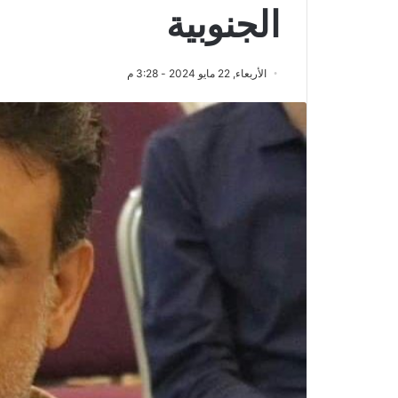
الجنوبية
الأربعاء, 22 مايو 2024 - 3:28 م