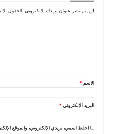
لن يتم نشر عنوان بريدك الإلكتروني.
الحقول الإلز
الاسم
*
البريد الإلكتروني
*
احفظ اسمي، بريدي الإلكتروني، والموقع الإلكتر