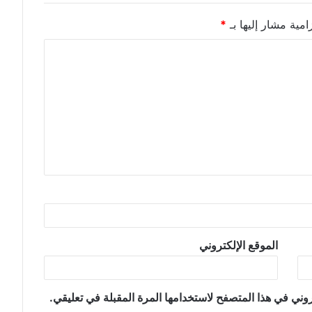
امية مشار إليها بـ
*
الموقع الإلكتروني
وني في هذا المتصفح لاستخدامها المرة المقبلة في تعليقي.