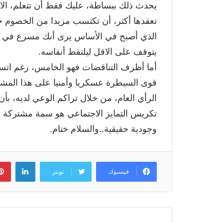
يحدث ذلك ببساطة، عليك فقط أن تتعلم، الا 
تعقدها أكثر، أن تكتسب مزيدا من الخصوم
الذي أصبح في الأساس يرى أنك مسرع في مو
يتوقف على الاقل ليلتقط أنفاسه.
أما أظرف التناقضات فهو الخامس، رغم اتساع
قوى السيطرة عسكريا وأمنيا على هذا المشرو
الرأي العام، من خلال تراكم الوعي لديه، بأن
تكريس التمايز الاجتماعي هو سمة مشتركة بين
وجودية حقيقية..والسلام ختام.
لينكد
فيسبوك
تويتر