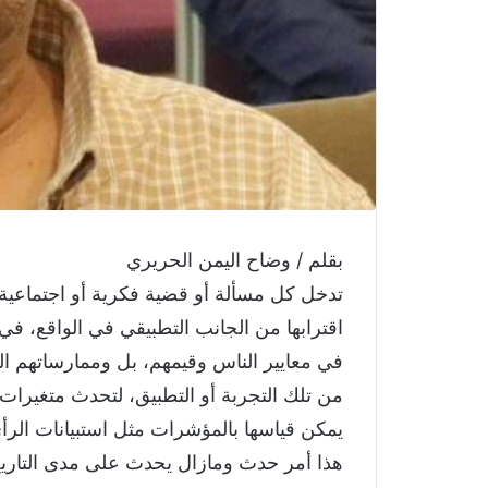
بقلم / وضاح اليمن الحريري
تدخل كل مسألة أو قضية فكرية أو اجتماعية 
اقترابها من الجانب التطبيقي في الواقع، في 
في معايير الناس وقيمهم، بل وممارساتهم ال
من تلك التجربة أو التطبيق، لتحدث متغيرات
يمكن قياسها بالمؤشرات مثل استبيانات الرأ
هذا أمر حدث ومازال يحدث على مدى التاريخ 