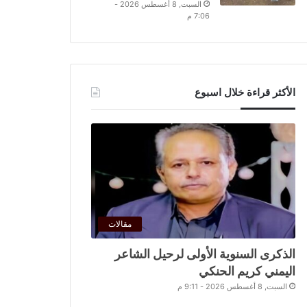
السبت, 8 أغسطس 2026 -
7:06 م
الأكثر قراءة خلال اسبوع
مقالات
الذكرى السنوية الأولى لرحيل الشاعر
اليمني كريم الحنكي
السبت, 8 أغسطس 2026 - 9:11 م