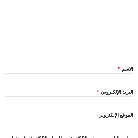
الاسم
*
البريد الإلكتروني
*
الموقع الإلكتروني
احفظ اسمي، بريدي الإلكتروني، والموقع الإلكتروني في هذا