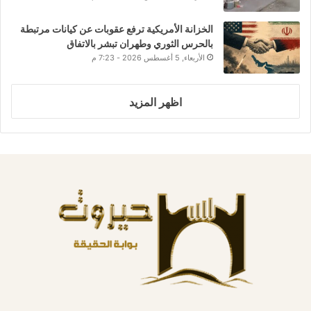
الخزانة الأمريكية ترفع عقوبات عن كيانات مرتبطة
بالحرس الثوري وطهران تبشر بالاتفاق
الأربعاء, 5 أغسطس 2026 - 7:23 م
اظهر المزيد