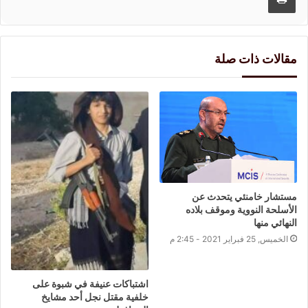
مقالات ذات صلة
مستشار خامنئي يتحدث عن
الأسلحة النووية وموقف بلاده
النهائي منها
الخميس, 25 فبراير 2021 - 2:45 م
اشتباكات عنيفة في شبوة على
خلفية مقتل نجل أحد مشايخ