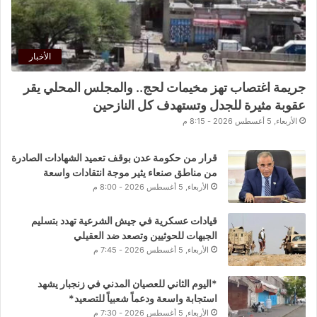
الأخبار
جريمة اغتصاب تهز مخيمات لحج.. والمجلس المحلي يقر
عقوبة مثيرة للجدل وتستهدف كل النازحين
الأربعاء, 5 أغسطس 2026 - 8:15 م
قرار من حكومة عدن بوقف تعميد الشهادات الصادرة
من مناطق صنعاء يثير موجة انتقادات واسعة
الأربعاء, 5 أغسطس 2026 - 8:00 م
قيادات عسكرية في جيش الشرعية تهدد بتسليم
الجبهات للحوثيين وتصعد ضد العقيلي
الأربعاء, 5 أغسطس 2026 - 7:45 م
*اليوم الثاني للعصيان المدني في زنجبار يشهد
استجابة واسعة ودعماً شعبياً للتصعيد*
الأربعاء, 5 أغسطس 2026 - 7:30 م