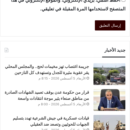
المتصفح لاستخدامها المرة المقبلة في تعليقي.
جديد الأخبار
جريمة اغتصاب تهز مخيمات لحج.. والمجلس المحلي
يقر عقوبة مثيرة للجدل وتستهدف كل النازحين
الأربعاء, 5 أغسطس 2026 - 8:15 م
قرار من حكومة عدن بوقف تعميد الشهادات الصادرة
من مناطق صنعاء يثير موجة انتقادات واسعة
الأربعاء, 5 أغسطس 2026 - 8:00 م
قيادات عسكرية في جيش الشرعية تهدد بتسليم
الجبهات للحوثيين وتصعد ضد العقيلي
الأربعاء, 5 أغسطس 2026 - 7:45 م