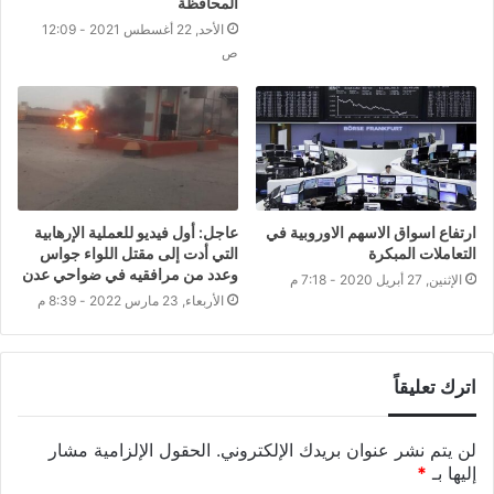
المحافظة
الأحد, 22 أغسطس 2021 - 12:09
ص
ارتفاع اسواق الاسهم الاوروبية في
عاجل: أول فيديو للعملية الإرهابية
التعاملات المبكرة
التي أدت إلى مقتل اللواء جواس
وعدد من مرافقيه في ضواحي عدن
الإثنين, 27 أبريل 2020 - 7:18 م
الأربعاء, 23 مارس 2022 - 8:39 م
اترك تعليقاً
لن يتم نشر عنوان بريدك الإلكتروني.
الحقول الإلزامية مشار
إليها بـ
*