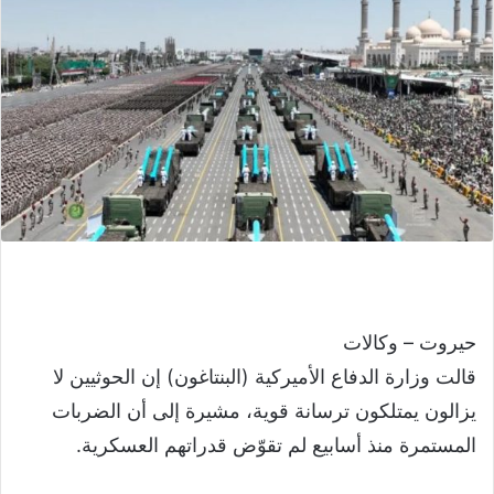
حيروت – وكالات
قالت وزارة الدفاع الأميركية (البنتاغون) إن الحوثيين لا
يزالون يمتلكون ترسانة قوية، مشيرة إلى أن الضربات
المستمرة منذ أسابيع لم تقوّض قدراتهم العسكرية.