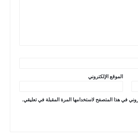
الموقع الإلكتروني
وني في هذا المتصفح لاستخدامها المرة المقبلة في تعليقي.