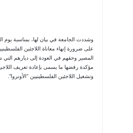
على ضرورة إنهاء معاناة اللاجئين الفلسطيني
المصير وحقهم في العودة إلى ديارهم التي شرد
مؤكدة رفضها ما يسمى بإعادة تعريف اللاجئ
وتشغيل اللاجئين الفلسطينيين “الأونروا”.