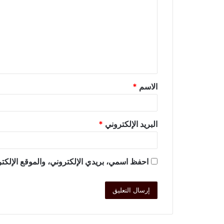
الاسم
*
البريد الإلكتروني
*
احفظ اسمي، بريدي الإلكتروني، والموقع الإلكتر