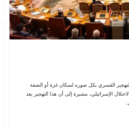
 التهجير القسري بكل صوره لسكان غزة أو الضفة
حتلال الإسرائيلي، مشيرة إلى أن هذا التهجير يعد
.