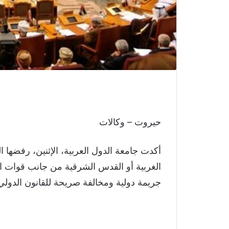
حيروت – وكالات
أكدت جامعة الدول العربية، الإثنين، رفضها
الغربية أو القدس الشرقية من جانب قوات الا
جريمة دولية ومخالفة صريحة للقانون الدولي