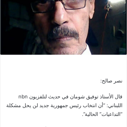
نصر صالح:
قال الأستاذ توفيق شومان في حديث لتلفزيون nbn
اللبناني: “أن انتخاب رئيس جمهورية جديد لن يحل مشكلة
“التداعيات” الحالية”.