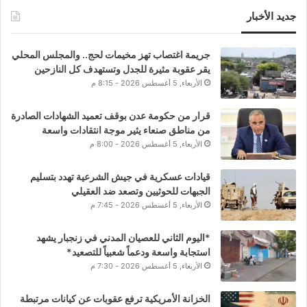
جديد الأخبار
جريمة اغتصاب تهز مخيمات لحج.. والمجلس المحلي
يقر عقوبة مثيرة للجدل وتستهدف كل النازحين
الأربعاء, 5 أغسطس 2026 - 8:15 م
قرار من حكومة عدن بوقف تعميد الشهادات الصادرة
من مناطق صنعاء يثير موجة انتقادات واسعة
الأربعاء, 5 أغسطس 2026 - 8:00 م
قيادات عسكرية في جيش الشرعية تهدد بتسليم
الجبهات للحوثيين وتصعد ضد العقيلي
الأربعاء, 5 أغسطس 2026 - 7:45 م
*اليوم الثاني للعصيان المدني في زنجبار يشهد
استجابة واسعة ودعماً شعبياً للتصعيد*
الأربعاء, 5 أغسطس 2026 - 7:30 م
الخزانة الأمريكية ترفع عقوبات عن كيانات مرتبطة