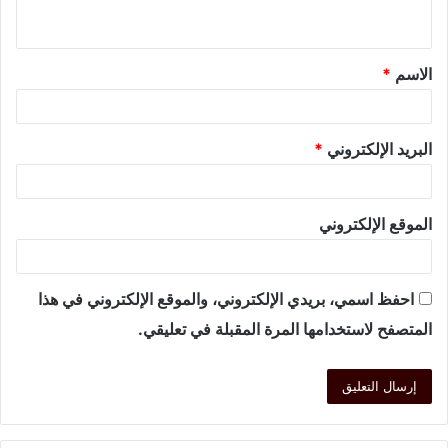
الاسم
*
البريد الإلكتروني
*
الموقع الإلكتروني
احفظ اسمي، بريدي الإلكتروني، والموقع الإلكتروني في هذا
المتصفح لاستخدامها المرة المقبلة في تعليقي.