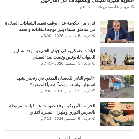
الأربعاء, 5 أغسطس 2026 - 8:15 م
قرار من حكومة عدن بوقف تعميد الشهادات الصادرة
من مناطق صنعاء يثير موجة انتقادات واسعة
الأربعاء, 5 أغسطس 2026 - 8:00 م
قيادات عسكرية في جيش الشرعية تهدد بتسليم
الجبهات للحوثيين وتصعد ضد العقيلي
الأربعاء, 5 أغسطس 2026 - 7:45 م
*اليوم الثاني للعصيان المدني في زنجبار يشهد
استجابة واسعة ودعماً شعبياً للتصعيد*
الأربعاء, 5 أغسطس 2026 - 7:30 م
الخزانة الأمريكية ترفع عقوبات عن كيانات مرتبطة
بالحرس الثوري وطهران تبشر بالاتفاق
الأربعاء, 5 أغسطس 2026 - 7:23 م
اظهر المزيد