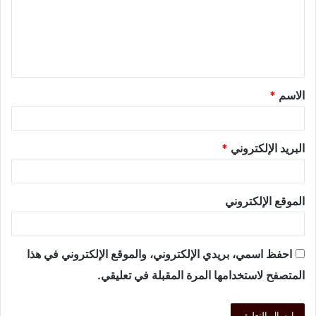
الاسم
*
البريد الإلكتروني
*
الموقع الإلكتروني
احفظ اسمي، بريدي الإلكتروني، والموقع الإلكتروني في هذا
المتصفح لاستخدامها المرة المقبلة في تعليقي.