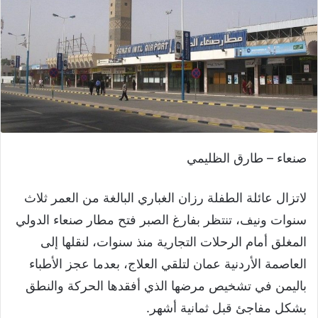
صنعاء – طارق الظليمي
لاتزال عائلة الطفلة رزان الغباري البالغة من العمر ثلاث
سنوات ونيف، تنتظر بفارغ الصبر فتح مطار صنعاء الدولي
المغلق أمام الرحلات التجارية منذ سنوات، لنقلها إلى
العاصمة الأردنية عمان لتلقي العلاج، بعدما عجز الأطباء
باليمن في تشخيص مرضها الذي أفقدها الحركة والنطق
بشكل مفاجئ قبل ثمانية أشهر.