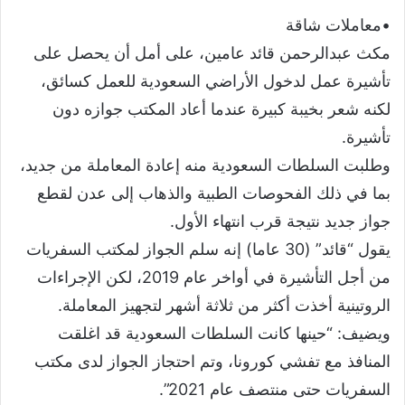
•معاملات شاقة
مكث عبدالرحمن قائد عامين، على أمل أن يحصل على
تأشيرة عمل لدخول الأراضي السعودية للعمل كسائق،
لكنه شعر بخيبة كبيرة عندما أعاد المكتب جوازه دون
تأشيرة.
وطلبت السلطات السعودية منه إعادة المعاملة من جديد،
بما في ذلك الفحوصات الطبية والذهاب إلى عدن لقطع
جواز جديد نتيجة قرب انتهاء الأول.
يقول “قائد” (30 عاما) إنه سلم الجواز لمكتب السفريات
من أجل التأشيرة في أواخر عام 2019، لكن الإجراءات
الروتينية أخذت أكثر من ثلاثة أشهر لتجهيز المعاملة.
ويضيف: “حينها كانت السلطات السعودية قد اغلقت
المنافذ مع تفشي كورونا، وتم احتجاز الجواز لدى مكتب
السفريات حتى منتصف عام 2021”.