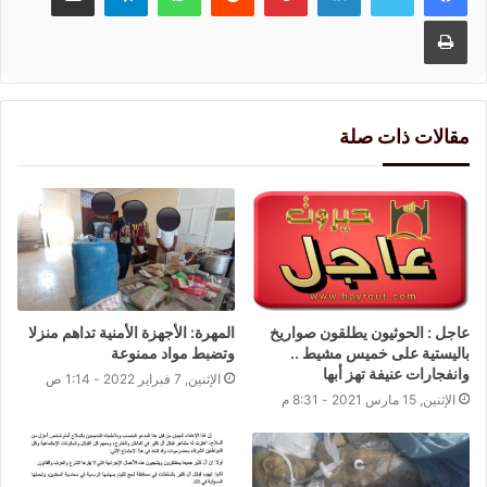
طباعة
مقالات ذات صلة
عاجل : الحوثيون يطلقون صواريخ
المهرة: الأجهزة الأمنية تداهم منزلا
باليستية على خميس مشيط ..
وتضبط مواد ممنوعة
وانفجارات عنيفة تهز أبها
الإثنين, 7 فبراير 2022 - 1:14 ص
الإثنين, 15 مارس 2021 - 8:31 م