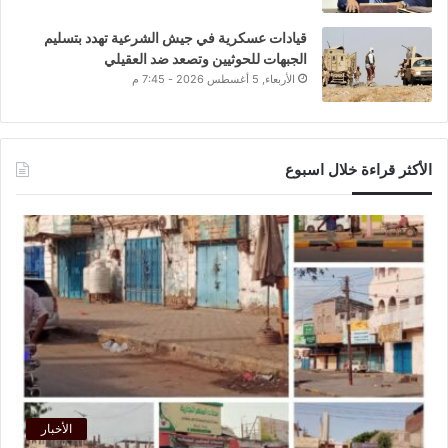
قيادات عسكرية في جيش الشرعية تهدد بتسليم
الجبهات للحوثيين وتصعد ضد العقيلي
الأربعاء, 5 أغسطس 2026 - 7:45 م
الأكثر قراءة خلال اسبوع
الأخبار