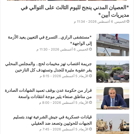
*العصيان المدني ينجح لليوم الثالث على التوالي في
مديريات أبين*
الخميس, 6 أغسطس 2026 - 11:34 م
*مستشفى الرازي.. التسرع في التعيين يعيد الأزمة
إلى الواجهة*
الخميس, 6 أغسطس 2026 - 11:30 م
جريمة اغتصاب تهز مخيمات لحج.. والمجلس المحلي
يقر عقوبة مثيرة للجدل وتستهدف كل النازحين
الأربعاء, 5 أغسطس 2026 - 8:15 م
قرار من حكومة عدن بوقف تعميد الشهادات الصادرة
من مناطق صنعاء يثير موجة انتقادات واسعة
الأربعاء, 5 أغسطس 2026 - 8:00 م
قيادات عسكرية في جيش الشرعية تهدد بتسليم
الجبهات للحوثيين وتصعد ضد العقيلي
الأربعاء, 5 أغسطس 2026 - 7:45 م