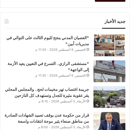
جديد الأخبار
*العصيان المدني ينجح لليوم الثالث على التوالي في
مديريات أبين*
الخميس, 6 أغسطس 2026 - 11:34 م
*مستشفى الرازي.. التسرع في التعيين يعيد الأزمة
إلى الواجهة*
الخميس, 6 أغسطس 2026 - 11:30 م
جريمة اغتصاب تهز مخيمات لحج.. والمجلس المحلي
يقر عقوبة مثيرة للجدل وتستهدف كل النازحين
الأربعاء, 5 أغسطس 2026 - 8:15 م
قرار من حكومة عدن بوقف تعميد الشهادات الصادرة
من مناطق صنعاء يثير موجة انتقادات واسعة
الأربعاء, 5 أغسطس 2026 - 8:00 م