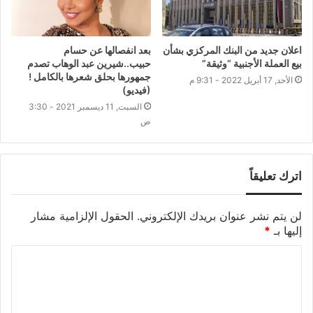
اعلان جديد من البنك المركزي بشأن
بعد انفصالها عن حسام
بيع العملة الأجنبية “وثيقة”
حبيب..شيرين عبد الوهاب تصدم
جمهورها بحلق شعرها بالكامل !
الأحد, 17 أبريل 2022 - 9:31 م
(فيديو)
السبت, 11 ديسمبر 2021 - 3:30
ص
اترك تعليقاً
لن يتم نشر عنوان بريدك الإلكتروني.
الحقول الإلزامية مشار
إليها بـ
*