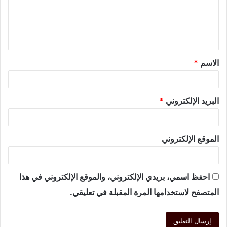
الاسم
*
البريد الإلكتروني
*
الموقع الإلكتروني
احفظ اسمي، بريدي الإلكتروني، والموقع الإلكتروني في هذا
المتصفح لاستخدامها المرة المقبلة في تعليقي.