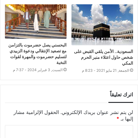
البحسني يصل حضرموت بالتزامن
مع تصعيد الإنتقالي ودعوة الزبيدي
السعودية.. الأمن يلقي القبض على
لتسليم حضرموت والمهرة لقوات
شخص حاول اعتلاء منبر الحرم
النخبة
المكي
السبت, 3 فبراير 2024 - 7:37 م
الجمعة, 21 مايو 2021 - 8:23 م
اترك تعليقاً
لن يتم نشر عنوان بريدك الإلكتروني.
الحقول الإلزامية مشار
إليها بـ
*