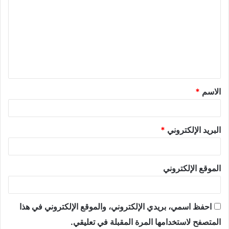
الاسم
*
البريد الإلكتروني
*
الموقع الإلكتروني
احفظ اسمي، بريدي الإلكتروني، والموقع الإلكتروني في هذا
المتصفح لاستخدامها المرة المقبلة في تعليقي.