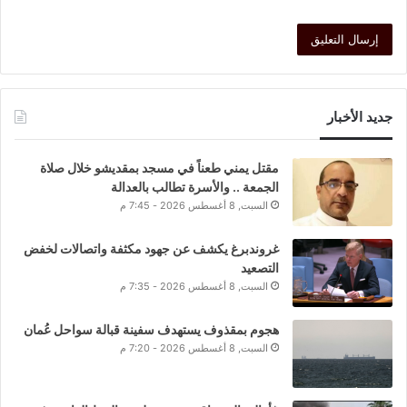
جديد الأخبار
مقتل يمني طعناً في مسجد بمقديشو خلال صلاة
الجمعة .. والأسرة تطالب بالعدالة
السبت, 8 أغسطس 2026 - 7:45 م
غروندبرغ يكشف عن جهود مكثفة واتصالات لخفض
التصعيد
السبت, 8 أغسطس 2026 - 7:35 م
هجوم بمقذوف يستهدف سفينة قبالة سواحل عُمان
السبت, 8 أغسطس 2026 - 7:20 م