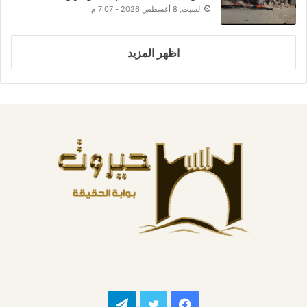
السبت, 8 أغسطس 2026 - 7:07 م
اظهر المزيد
فيسبوك
تويتر
تيلقرام