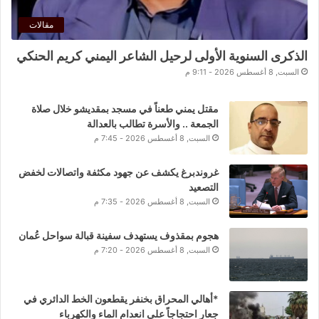
مقالات
الذكرى السنوية الأولى لرحيل الشاعر اليمني كريم الحنكي
السبت, 8 أغسطس 2026 - 9:11 م
مقتل يمني طعناً في مسجد بمقديشو خلال صلاة
الجمعة .. والأسرة تطالب بالعدالة
السبت, 8 أغسطس 2026 - 7:45 م
غروندبرغ يكشف عن جهود مكثفة واتصالات لخفض
التصعيد
السبت, 8 أغسطس 2026 - 7:35 م
هجوم بمقذوف يستهدف سفينة قبالة سواحل عُمان
السبت, 8 أغسطس 2026 - 7:20 م
*أهالي المحراق بخنفر يقطعون الخط الدائري في
جعار احتجاجاً على انعدام الماء والكهرباء