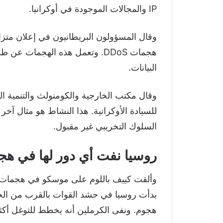
IP والمجالات الموجودة في أوكرانيا.
هجمات DDoS. وتعمل هذه الهجمات
البيانات.
وقال مكتب الخارجية والكومنولث والتنمية ال
للسيادة الأوكرانية. هذا النشاط هو مثال آخر 
السلوك التخريبي غير مقبول.
روسيا نفت أي دور لها في هجمات
بدأت روسيا في حشد القوات بالقرب من ال
هجوم. ونفى الكرملين أنه يخطط للتوغل أكثر 