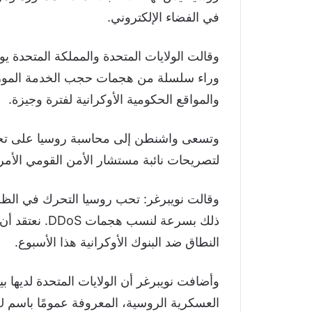
في الفضاء الإلكتروني.
وقالت الولايات المتحدة والمملكة المتحد
والمواقع الحكومية الأوكرانية لفترة وجيزة.
وتسعى واشنطن إلى محاسبة روسيا على تحركات
لتصريحات نائبة مستشار الأمن القومي الأمر
وقالت نويبرغر: تحب روسيا التحرك في الظل
ذلك بسرعة لنس
النطاق ضد البنوك الأوكرانية هذا الأسبوع.
وأضافت نويبرغر أن الولايات المتحدة لديها بيا