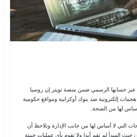
ة عبر حسابها الرسمي ضمن منصة تويتر إن روسيا
هجمات إلكترونية ضد بنوك أوكرانية ومواقع حكومية
 أساس لها من الصحة.
حات التي لا أساس لها من جانب الإدارة ونلاحظ أن
حيث المبدأ لم تقم أبدا ولا تقوم بأي عمليات خبيثة