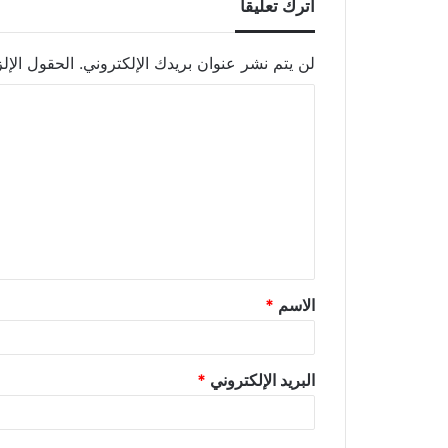
اترك تعليقاً
لن يتم نشر عنوان بريدك الإلكتروني.
الحقول الإلز
الاسم
*
البريد الإلكتروني
*