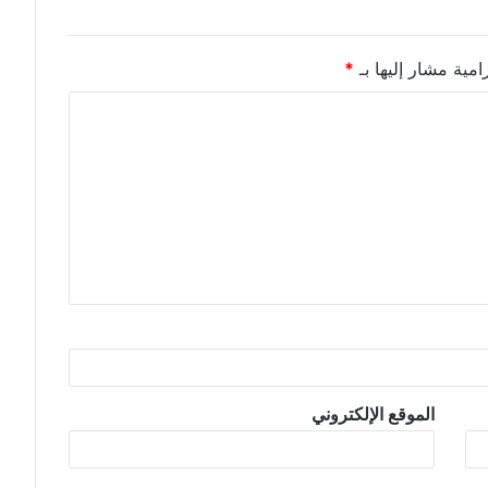
امية مشار إليها بـ
*
الموقع الإلكتروني