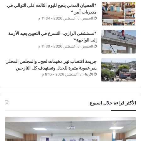
*العصيان المدني ينجح لليوم الثالث على التوالي في
مديريات أبين*
الخميس, 6 أغسطس 2026 - 11:34 م
*مستشفى الرازي.. التسرع في التعيين يعيد الأزمة
إلى الواجهة*
الخميس, 6 أغسطس 2026 - 11:30 م
جريمة اغتصاب تهز مخيمات لحج.. والمجلس المحلي
يقر عقوبة مثيرة للجدل وتستهدف كل النازحين
الأربعاء, 5 أغسطس 2026 - 8:15 م
الأكثر قراءة خلال اسبوع