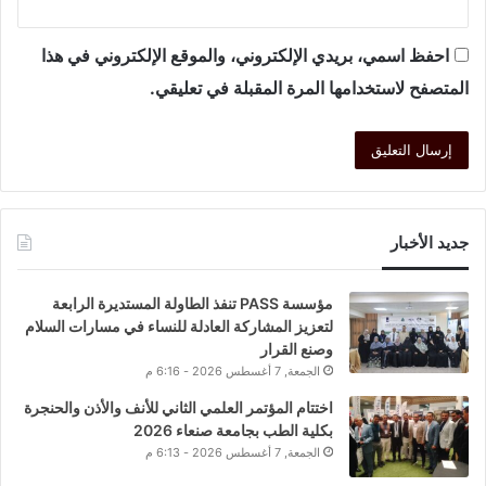
احفظ اسمي، بريدي الإلكتروني، والموقع الإلكتروني في هذا
المتصفح لاستخدامها المرة المقبلة في تعليقي.
جديد الأخبار
مؤسسة PASS تنفذ الطاولة المستديرة الرابعة
لتعزيز المشاركة العادلة للنساء في مسارات السلام
وصنع القرار
الجمعة, 7 أغسطس 2026 - 6:16 م
اختتام المؤتمر العلمي الثاني للأنف والأذن والحنجرة
بكلية الطب بجامعة صنعاء 2026
الجمعة, 7 أغسطس 2026 - 6:13 م