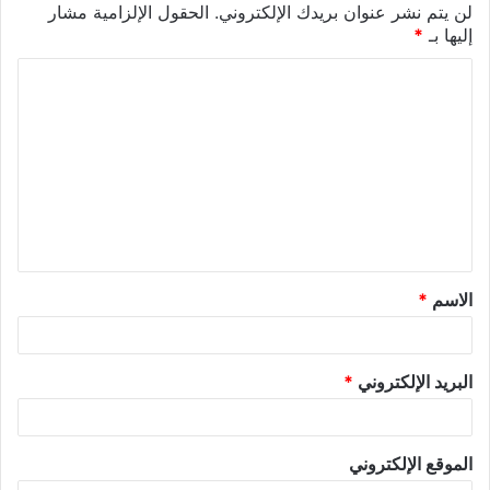
لن يتم نشر عنوان بريدك الإلكتروني.
الحقول الإلزامية مشار
إليها بـ
*
الاسم
*
البريد الإلكتروني
*
الموقع الإلكتروني