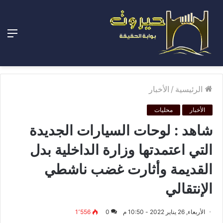
الق
الرئيسية
/
الأخبار
الأخبار
محليات
شاهد : لوحات السيارات الجديدة
التي اعتمدتها وزارة الداخلية بدل
القديمة وأثارت غضب ناشطي
الإنتقالي
الأربعاء, 26 يناير 2022 - 10:50 م
0
1٬556