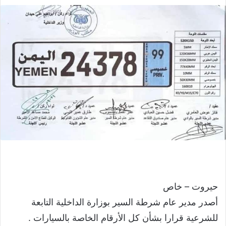
حيروت – خاص
أصدر مدير عام شرطة السير بوزارة الداخلية التابعة
للشرعية قرارا بشأن كل الأرقام الخاصة بالسيارات .