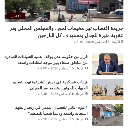
الأخبار
جريمة اغتصاب تهز مخيمات لحج.. والمجلس المحلي يقر
عقوبة مثيرة للجدل وتستهدف كل النازحين
الأربعاء, 5 أغسطس 2026 - 8:15 م
قرار من حكومة عدن بوقف تعميد الشهادات الصادرة
من مناطق صنعاء يثير موجة انتقادات واسعة
الأربعاء, 5 أغسطس 2026 - 8:00 م
قيادات عسكرية في جيش الشرعية تهدد بتسليم
الجبهات للحوثيين وتصعد ضد العقيلي
الأربعاء, 5 أغسطس 2026 - 7:45 م
*اليوم الثاني للعصيان المدني في زنجبار يشهد
استجابة واسعة ودعماً شعبياً للتصعيد*
الأربعاء, 5 أغسطس 2026 - 7:30 م