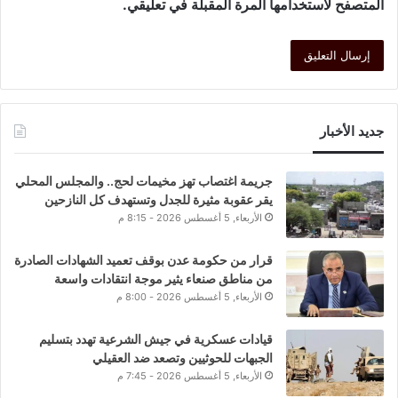
المتصفح لاستخدامها المرة المقبلة في تعليقي.
جديد الأخبار
جريمة اغتصاب تهز مخيمات لحج.. والمجلس المحلي
يقر عقوبة مثيرة للجدل وتستهدف كل النازحين
الأربعاء, 5 أغسطس 2026 - 8:15 م
قرار من حكومة عدن بوقف تعميد الشهادات الصادرة
من مناطق صنعاء يثير موجة انتقادات واسعة
الأربعاء, 5 أغسطس 2026 - 8:00 م
قيادات عسكرية في جيش الشرعية تهدد بتسليم
الجبهات للحوثيين وتصعد ضد العقيلي
الأربعاء, 5 أغسطس 2026 - 7:45 م