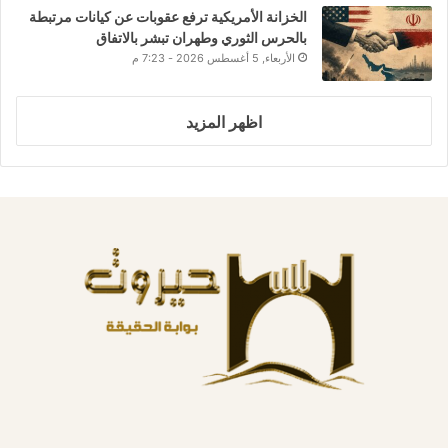
الخزانة الأمريكية ترفع عقوبات عن كيانات مرتبطة
بالحرس الثوري وطهران تبشر بالاتفاق
الأربعاء, 5 أغسطس 2026 - 7:23 م
اظهر المزيد