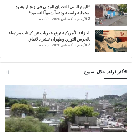
*اليوم الثاني للعصيان المدني في زنجبار يشهد
استجابة واسعة ودعماً شعبياً للتصعيد*
الأربعاء, 5 أغسطس 2026 - 7:30 م
الخزانة الأمريكية ترفع عقوبات عن كيانات مرتبطة
بالحرس الثوري وطهران تبشر بالاتفاق
الأربعاء, 5 أغسطس 2026 - 7:23 م
الأكثر قراءة خلال اسبوع