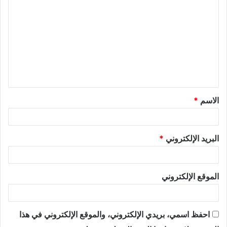
الاسم
*
البريد الإلكتروني
*
الموقع الإلكتروني
احفظ اسمي، بريدي الإلكتروني، والموقع الإلكتروني في هذا