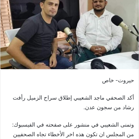
حيروت- خاص
أكد الصحفي ماجد الشعيبي إطلاق سراح الزميل رأفت
رشاد من سجون عدن.
وتمنى الشعيبي في منشور على صفحته في الفيسبوك:
من المجلس ان تكون هذه اخر الأخطاء تجاه الصحفيين