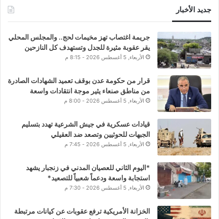
جديد الأخبار
جريمة اغتصاب تهز مخيمات لحج.. والمجلس المحلي
يقر عقوبة مثيرة للجدل وتستهدف كل النازحين
الأربعاء, 5 أغسطس 2026 - 8:15 م
قرار من حكومة عدن بوقف تعميد الشهادات الصادرة
من مناطق صنعاء يثير موجة انتقادات واسعة
الأربعاء, 5 أغسطس 2026 - 8:00 م
قيادات عسكرية في جيش الشرعية تهدد بتسليم
الجبهات للحوثيين وتصعد ضد العقيلي
الأربعاء, 5 أغسطس 2026 - 7:45 م
*اليوم الثاني للعصيان المدني في زنجبار يشهد
استجابة واسعة ودعماً شعبياً للتصعيد*
الأربعاء, 5 أغسطس 2026 - 7:30 م
الخزانة الأمريكية ترفع عقوبات عن كيانات مرتبطة