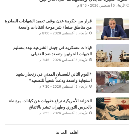
الأربعاء, 5 أغسطس 2026 - 8:15 م
قرار من حكومة عدن بوقف تعميد الشهادات الصادرة
من مناطق صنعاء يثير موجة انتقادات واسعة
الأربعاء, 5 أغسطس 2026 - 8:00 م
قيادات عسكرية في جيش الشرعية تهدد بتسليم
الجبهات للحوثيين وتصعد ضد العقيلي
الأربعاء, 5 أغسطس 2026 - 7:45 م
*اليوم الثاني للعصيان المدني في زنجبار يشهد
استجابة واسعة ودعماً شعبياً للتصعيد*
الأربعاء, 5 أغسطس 2026 - 7:30 م
الخزانة الأمريكية ترفع عقوبات عن كيانات مرتبطة
بالحرس الثوري وطهران تبشر بالاتفاق
الأربعاء, 5 أغسطس 2026 - 7:23 م
اظهر المزيد