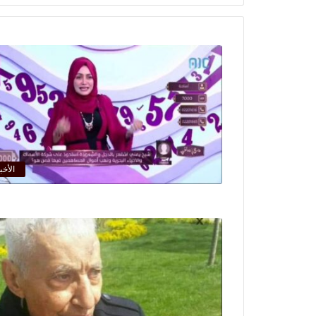
الأخب