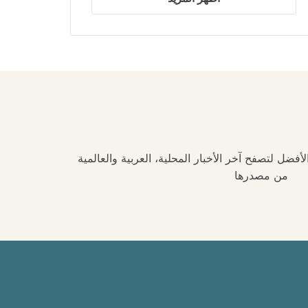
فضل لتصفح آخر الأخبار المحلية، العربية والعالمية
من مصدرها