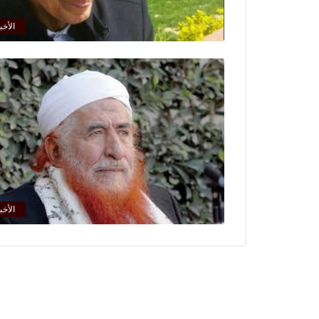
الأخب
الأخب