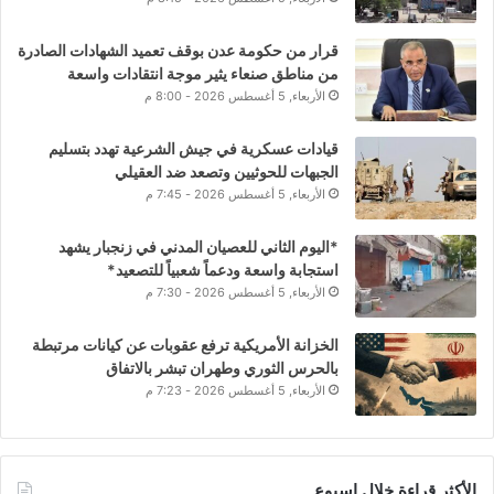
قرار من حكومة عدن بوقف تعميد الشهادات الصادرة
من مناطق صنعاء يثير موجة انتقادات واسعة
الأربعاء, 5 أغسطس 2026 - 8:00 م
قيادات عسكرية في جيش الشرعية تهدد بتسليم
الجبهات للحوثيين وتصعد ضد العقيلي
الأربعاء, 5 أغسطس 2026 - 7:45 م
*اليوم الثاني للعصيان المدني في زنجبار يشهد
استجابة واسعة ودعماً شعبياً للتصعيد*
الأربعاء, 5 أغسطس 2026 - 7:30 م
الخزانة الأمريكية ترفع عقوبات عن كيانات مرتبطة
بالحرس الثوري وطهران تبشر بالاتفاق
الأربعاء, 5 أغسطس 2026 - 7:23 م
الأكثر قراءة خلال اسبوع