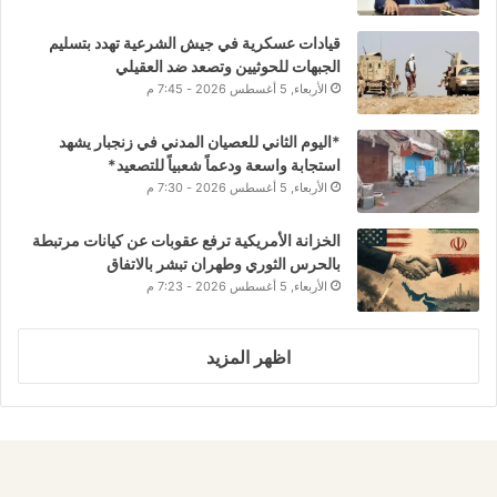
قيادات عسكرية في جيش الشرعية تهدد بتسليم
الجبهات للحوثيين وتصعد ضد العقيلي
الأربعاء, 5 أغسطس 2026 - 7:45 م
*اليوم الثاني للعصيان المدني في زنجبار يشهد
استجابة واسعة ودعماً شعبياً للتصعيد*
الأربعاء, 5 أغسطس 2026 - 7:30 م
الخزانة الأمريكية ترفع عقوبات عن كيانات مرتبطة
بالحرس الثوري وطهران تبشر بالاتفاق
الأربعاء, 5 أغسطس 2026 - 7:23 م
اظهر المزيد