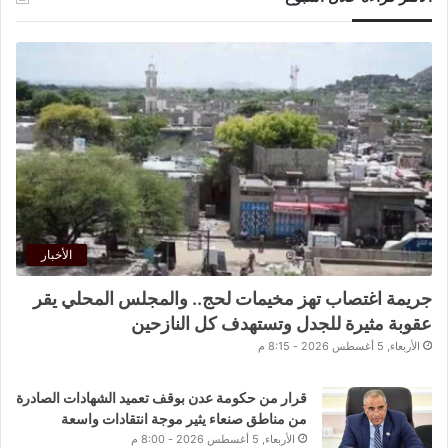
الأخبار
جريمة اغتصاب تهز مخيمات لحج.. والمجلس المحلي يقر
عقوبة مثيرة للجدل وتستهدف كل النازحين
الأربعاء, 5 أغسطس 2026 - 8:15 م
قرار من حكومة عدن بوقف تعميد الشهادات الصادرة
من مناطق صنعاء يثير موجة انتقادات واسعة
الأربعاء, 5 أغسطس 2026 - 8:00 م