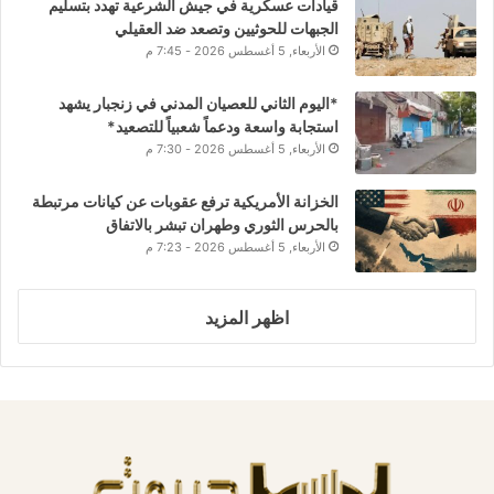
قيادات عسكرية في جيش الشرعية تهدد بتسليم
الجبهات للحوثيين وتصعد ضد العقيلي
الأربعاء, 5 أغسطس 2026 - 7:45 م
*اليوم الثاني للعصيان المدني في زنجبار يشهد
استجابة واسعة ودعماً شعبياً للتصعيد*
الأربعاء, 5 أغسطس 2026 - 7:30 م
الخزانة الأمريكية ترفع عقوبات عن كيانات مرتبطة
بالحرس الثوري وطهران تبشر بالاتفاق
الأربعاء, 5 أغسطس 2026 - 7:23 م
اظهر المزيد