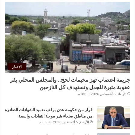
الأخبار
جريمة اغتصاب تهز مخيمات لحج.. والمجلس المحلي يقر
عقوبة مثيرة للجدل وتستهدف كل النازحين
الأربعاء, 5 أغسطس 2026 - 8:15 م
قرار من حكومة عدن بوقف تعميد الشهادات الصادرة
من مناطق صنعاء يثير موجة انتقادات واسعة
الأربعاء, 5 أغسطس 2026 - 8:00 م