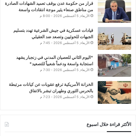
قرار من حكومة عدن بوقف تعميد الشهادات الصادرة
من مناطق صنعاء يثير موجة انتقادات واسعة
الأربعاء, 5 أغسطس 2026 - 8:00 م
قيادات عسكرية في جيش الشرعية تهدد بتسليم
الجبهات للحوثيين وتصعد ضد العقيلي
الأربعاء, 5 أغسطس 2026 - 7:45 م
*اليوم الثاني للعصيان المدني في زنجبار يشهد
استجابة واسعة ودعماً شعبياً للتصعيد*
الأربعاء, 5 أغسطس 2026 - 7:30 م
الخزانة الأمريكية ترفع عقوبات عن كيانات مرتبطة
بالحرس الثوري وطهران تبشر بالاتفاق
الأربعاء, 5 أغسطس 2026 - 7:23 م
الأكثر قراءة خلال اسبوع