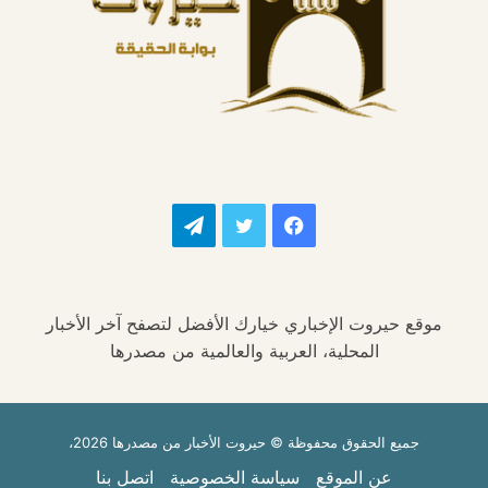
فيسبوك
تويتر
تيلقرام
موقع حيروت الإخباري خيارك الأفضل لتصفح آخر الأخبار
المحلية، العربية والعالمية من مصدرها
جميع الحقوق محفوظة © حيروت الأخبار من مصدرها 2026،
عن الموقع
سياسة الخصوصية
اتصل بنا