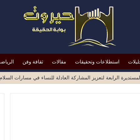
ليلات
استطلاعات وتحقيقات
مقالات
ثقافة وفن
الرياضة