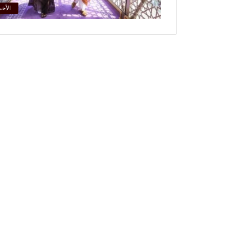
الأخب