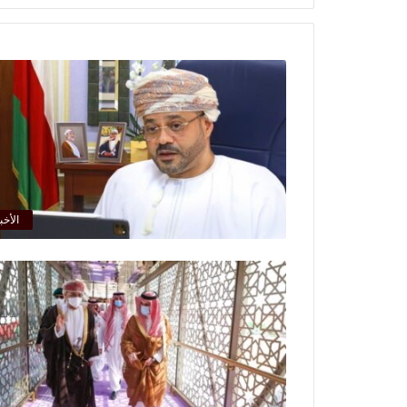
الأخب