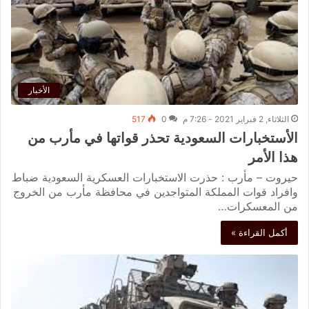
الأخبار
الثلاثاء, 2 فبراير 2021 - 7:26 م
0
517
الأستخبارات السعودية تحذر قواتها في مأرب من
هذا الأمر
حيروت – مأرب : حذرت الاستخبارات العسكرية السعودية ضباط
وافراد قوات المملكة المتواجدين في محافظة مأرب من الخروج
من المعسكرات…
أكمل القراءة »