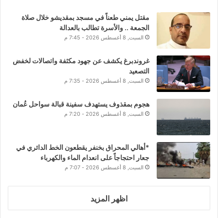
مقتل يمني طعناً في مسجد بمقديشو خلال صلاة
الجمعة .. والأسرة تطالب بالعدالة
السبت, 8 أغسطس 2026 - 7:45 م
غروندبرغ يكشف عن جهود مكثفة واتصالات لخفض
التصعيد
السبت, 8 أغسطس 2026 - 7:35 م
هجوم بمقذوف يستهدف سفينة قبالة سواحل عُمان
السبت, 8 أغسطس 2026 - 7:20 م
*أهالي المحراق بخنفر يقطعون الخط الدائري في
جعار احتجاجاً على انعدام الماء والكهرباء
السبت, 8 أغسطس 2026 - 7:07 م
اظهر المزيد