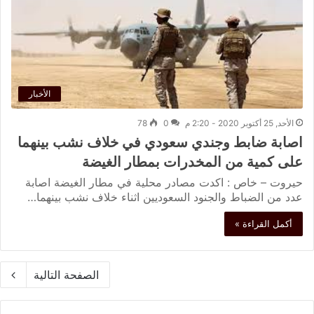
الأخبار
الأحد, 25 أكتوبر 2020 - 2:20 م
0
78
اصابة ضابط وجندي سعودي في خلاف نشب بينهما
على كمية من المخدرات بمطار الغيضة
حيروت – خاص : اكدت مصادر محلية في مطار الغيضة اصابة
عدد من الضباط والجنود السعوديين اثناء خلاف نشب بينهما…
أكمل القراءة »
الصفحة التالية