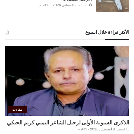
السبت, 8 أغسطس 2026 - 7:06 م
الأكثر قراءة خلال اسبوع
مقالات
الذكرى السنوية الأولى لرحيل الشاعر اليمني كريم الحنكي
السبت, 8 أغسطس 2026 - 9:11 م