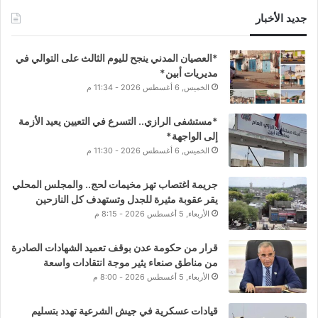
جديد الأخبار
*العصيان المدني ينجح لليوم الثالث على التوالي في
مديريات أبين*
الخميس, 6 أغسطس 2026 - 11:34 م
*مستشفى الرازي.. التسرع في التعيين يعيد الأزمة
إلى الواجهة*
الخميس, 6 أغسطس 2026 - 11:30 م
جريمة اغتصاب تهز مخيمات لحج.. والمجلس المحلي
يقر عقوبة مثيرة للجدل وتستهدف كل النازحين
الأربعاء, 5 أغسطس 2026 - 8:15 م
قرار من حكومة عدن بوقف تعميد الشهادات الصادرة
من مناطق صنعاء يثير موجة انتقادات واسعة
الأربعاء, 5 أغسطس 2026 - 8:00 م
قيادات عسكرية في جيش الشرعية تهدد بتسليم