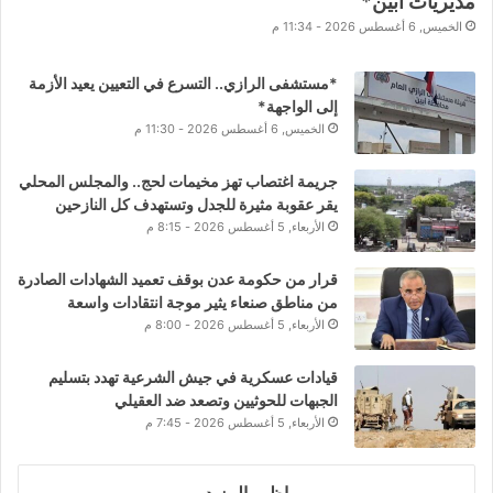
مديريات أبين*
الخميس, 6 أغسطس 2026 - 11:34 م
*مستشفى الرازي.. التسرع في التعيين يعيد الأزمة
إلى الواجهة*
الخميس, 6 أغسطس 2026 - 11:30 م
جريمة اغتصاب تهز مخيمات لحج.. والمجلس المحلي
يقر عقوبة مثيرة للجدل وتستهدف كل النازحين
الأربعاء, 5 أغسطس 2026 - 8:15 م
قرار من حكومة عدن بوقف تعميد الشهادات الصادرة
من مناطق صنعاء يثير موجة انتقادات واسعة
الأربعاء, 5 أغسطس 2026 - 8:00 م
قيادات عسكرية في جيش الشرعية تهدد بتسليم
الجبهات للحوثيين وتصعد ضد العقيلي
الأربعاء, 5 أغسطس 2026 - 7:45 م
اظهر المزيد