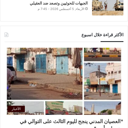
الجبهات للحوثيين وتصعد ضد العقيلي
الأربعاء, 5 أغسطس 2026 - 7:45 م
الأكثر قراءة خلال اسبوع
الأخبار
*العصيان المدني ينجح لليوم الثالث على التوالي في