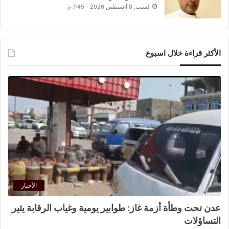
السبت, 8 أغسطس 2026 - 7:45 م
الأكثر قراءة خلال اسبوع
الأخبار
عدن تحت وطأة أزمة غاز: طوابير يومية وغياب الرقابة يثير
التساؤلات