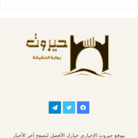
فيسبوك
تويتر
تيلقرام
موقع حيروت الإخباري خيارك الأفضل لتصفح آخر الأخبار