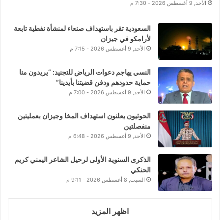
الأحد, 9 أغسطس 2026 - 7:30 م
السعودية تقر باستهداف صنعاء لمنشأة نفطية تابعة
لأرامكو في جيزان
الأحد, 9 أغسطس 2026 - 7:15 م
النسي يهاجم دعوات الرياض للتجنيد: “يريدون منا
حماية حدودهم ودفن قضيتنا بأيدينا”
الأحد, 9 أغسطس 2026 - 7:00 م
الحوثيون يعلنون استهداف المخا وجيزان بعمليتين
منفصلتين
الأحد, 9 أغسطس 2026 - 6:48 م
الذكرى السنوية الأولى لرحيل الشاعر اليمني كريم
الحنكي
السبت, 8 أغسطس 2026 - 9:11 م
اظهر المزيد