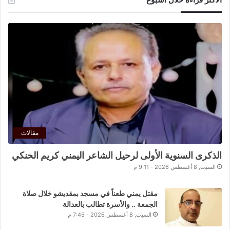
مقالات
الذكرى السنوية الأولى لرحيل الشاعر اليمني كريم الحنكي
السبت, 8 أغسطس 2026 - 9:11 م
مقتل يمني طعناً في مسجد بمقديشو خلال صلاة
الجمعة .. والأسرة تطالب بالعدالة
السبت, 8 أغسطس 2026 - 7:45 م