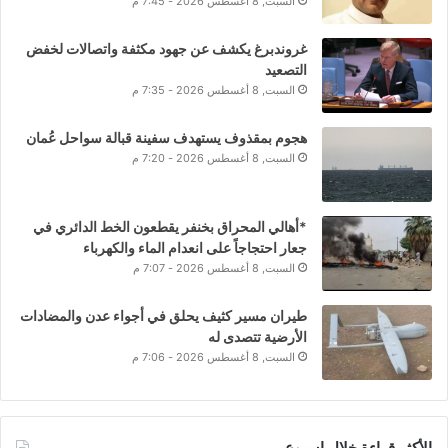
السبت, 8 أغسطس 2026 - 7:45 م
غروندبرغ يكشف عن جهود مكثفة واتصالات لخفض
التصعيد
السبت, 8 أغسطس 2026 - 7:35 م
هجوم بمقذوف يستهدف سفينة قبالة سواحل عُمان
السبت, 8 أغسطس 2026 - 7:20 م
*أهالي المحراق بخنفر يقطعون الخط الدائري في
جعار احتجاجاً على انعدام الماء والكهرباء
السبت, 8 أغسطس 2026 - 7:07 م
طيران مسير كثيف يحلق في أجواء عدن والمضادات
الأرضية تتصدى له
السبت, 8 أغسطس 2026 - 7:06 م
الأكثر قراءة خلال اسبوع