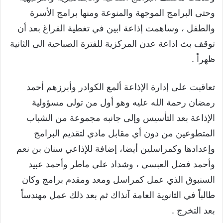
وحتى البرامج الموجهة والمنوعة ومنها برامج الأسرة
والطفل ، وساهمت إذاعة ابين في تغطية الفراغ بعد أن
توقف بث اذاعة عدن المركزية للفترة الصباحية الى الثانية
ظهراً .
تعاقبت على إدارة الإذاعة ألمع الكوادر وأبرزهم أحمد
رمضان رحمة الله عليه وهو أول من تولى مسؤولية
الإذاعة بعد التأسيس وإلى جانبه مجموعة من الشباب
المتطوعين من دون أي مقابل مادي لتقديم البرامج
وإعدادها وكمراسلين أيضا، إضافة للإذاعي سنان بن نعم
وأحمد فضل العبسي ، وشداد علي ماطر وأحمد عبيد
السنبوق الذي عمل كمراسل ومعد ومقدم برامج وكان
طالباً في الثانوية العامة آنذاك ثم بعد ذلك عمل مهندساً
بعد التخرج .