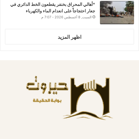
*أهالي المحراق بخنفر يقطعون الخط الدائري في
جعار احتجاجاً على انعدام الماء والكهرباء
السبت, 8 أغسطس 2026 - 7:07 م
اظهر المزيد