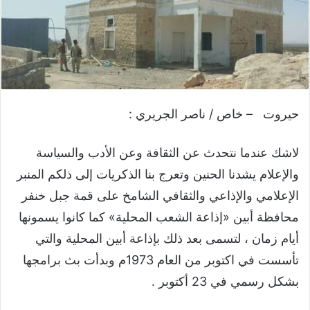
حيروت – خاص / ناصر الجريري :
لاشك عندما نتحدث عن الثقافة وعن الأدب والسياسة
والإعلام يشدنا الحنين وتعرج بنا الذكريات إلى ذلكم المنبر
الإعلامي والإذاعي والثقافي الشامخ على قمة جبل خنفر
محافظة أبين «إذاعة الشعب المحلية» كما كانوا يسمونها
أيام زمان ، لتسمى بعد ذلك بإذاعة أبين المحلية والتي
تأسست في اكتوبر من العام 1973م وبدأت بث برامجها
بشكل رسمي في 23 أكتوبر .