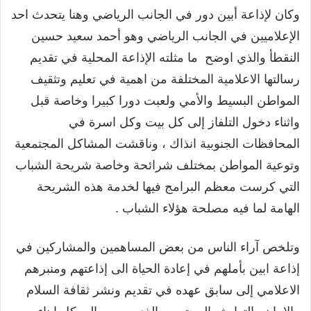
وكان لإذاعة أبين دور في الجانب الرياضي وهنا يتحدث احد
الإعلاميين في الجانب الرياضي وهو أحمد سعيد حسين
النقطأ والذي اوضح ما مثلته الإذاعة المحلية في تقديم
رسالتها الاعلامية المختلفة من اهمية في تعليم وتثقيف
المواطن البسيط والأمي ولعبت دورا كبيرا وخاصة قبل
واثناء دخول التلفاز إلى كل بيت وكل اسرة في
المحافظات الجنوبية انذاك ، وناقشت المشاكل المجتمعية
وتوعية المواطن بمختلف شرائحة وخاصة شريحة الشباب
التي كرست معظم البرامج فيها لخدمة هذه الشريحة
الهامة لما فيه مصلحة هؤلاء الشباب .
وتلخص آراء الناس من بعض المساهمين والمشاركين في
إذاعة ابين بأملهم في إعادة الحياة الى إذاعتهم ومنبرهم
الاعلامي إلى سابق عهده في تقديم ونشر ثقافة السلام