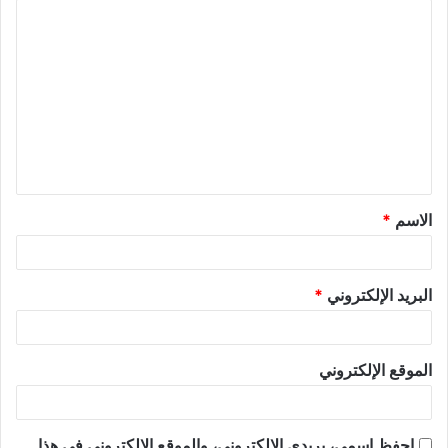
الاسم
*
البريد الإلكتروني
*
الموقع الإلكتروني
احفظ اسمي، بريدي الإلكتروني، والموقع الإلكتروني في هذا