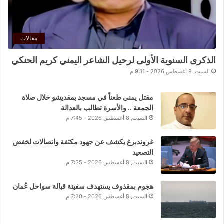
مقالات
الذكرى السنوية الأولى لرحيل الشاعر اليمني كريم الحنكي
السبت, 8 أغسطس 2026 - 9:11 م
مقتل يمني طعناً في مسجد بمقديشو خلال صلاة
الجمعة .. والأسرة تطالب بالعدالة
السبت, 8 أغسطس 2026 - 7:45 م
غروندبرغ يكشف عن جهود مكثفة واتصالات لخفض
التصعيد
السبت, 8 أغسطس 2026 - 7:35 م
هجوم بمقذوف يستهدف سفينة قبالة سواحل عُمان
السبت, 8 أغسطس 2026 - 7:20 م