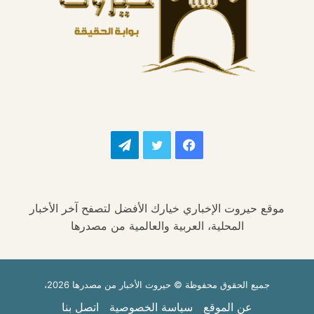
فيسبوك
تويتر
تيلقرام
موقع حيروت الإخباري خيارك الأفضل لتصفح آخر الأخبار
المحلية، العربية والعالمية من مصدرها
جميع الحقوق محفوظة © حيروت الأخبار من مصدرها 2026،
عن الموقع
سياسة الخصوصية
اتصل بنا