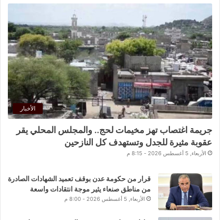
الأخبار
جريمة اغتصاب تهز مخيمات لحج.. والمجلس المحلي يقر
عقوبة مثيرة للجدل وتستهدف كل النازحين
الأربعاء, 5 أغسطس 2026 - 8:15 م
قرار من حكومة عدن بوقف تعميد الشهادات الصادرة
من مناطق صنعاء يثير موجة انتقادات واسعة
الأربعاء, 5 أغسطس 2026 - 8:00 م