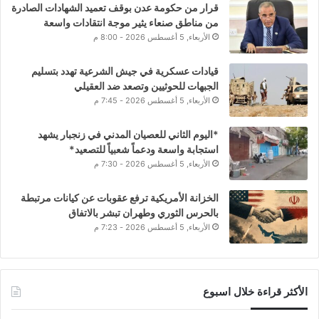
قرار من حكومة عدن بوقف تعميد الشهادات الصادرة
من مناطق صنعاء يثير موجة انتقادات واسعة
الأربعاء, 5 أغسطس 2026 - 8:00 م
قيادات عسكرية في جيش الشرعية تهدد بتسليم
الجبهات للحوثيين وتصعد ضد العقيلي
الأربعاء, 5 أغسطس 2026 - 7:45 م
*اليوم الثاني للعصيان المدني في زنجبار يشهد
استجابة واسعة ودعماً شعبياً للتصعيد*
الأربعاء, 5 أغسطس 2026 - 7:30 م
الخزانة الأمريكية ترفع عقوبات عن كيانات مرتبطة
بالحرس الثوري وطهران تبشر بالاتفاق
الأربعاء, 5 أغسطس 2026 - 7:23 م
الأكثر قراءة خلال اسبوع