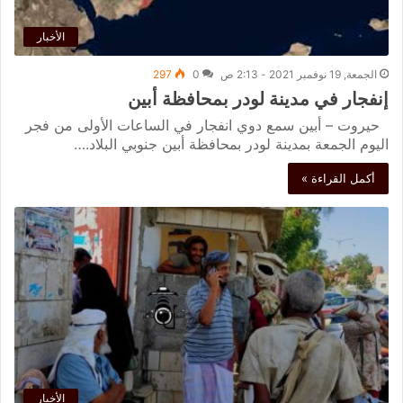
الأخبار
الجمعة, 19 نوفمبر 2021 - 2:13 ص
0
297
إنفجار في مدينة لودر بمحافظة أبين
حيروت – أبين سمع دوي انفجار في الساعات الأولى من فجر
اليوم الجمعة بمدينة لودر بمحافظة أبين جنوبي البلاد.…
أكمل القراءة »
الأخبار