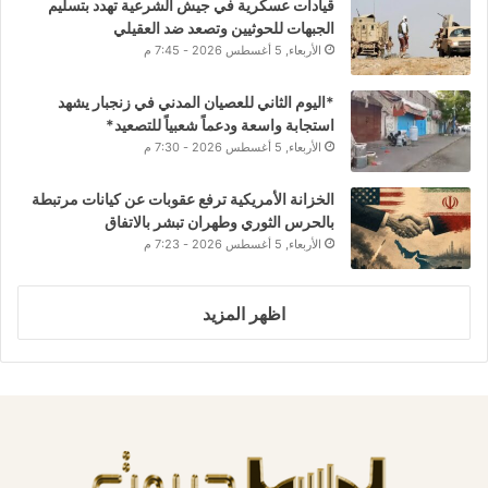
قيادات عسكرية في جيش الشرعية تهدد بتسليم
الجبهات للحوثيين وتصعد ضد العقيلي
الأربعاء, 5 أغسطس 2026 - 7:45 م
*اليوم الثاني للعصيان المدني في زنجبار يشهد
استجابة واسعة ودعماً شعبياً للتصعيد*
الأربعاء, 5 أغسطس 2026 - 7:30 م
الخزانة الأمريكية ترفع عقوبات عن كيانات مرتبطة
بالحرس الثوري وطهران تبشر بالاتفاق
الأربعاء, 5 أغسطس 2026 - 7:23 م
اظهر المزيد