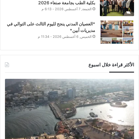
بكلية الطب بجامعة صنعاء 2026
الجمعة, 7 أغسطس 2026 - 6:13 م
*العصيان المدني ينجح لليوم الثالث على التوالي في
مديريات أبين*
الخميس, 6 أغسطس 2026 - 11:34 م
الأكثر قراءة خلال اسبوع