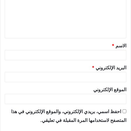
الاسم
*
البريد الإلكتروني
*
الموقع الإلكتروني
احفظ اسمي، بريدي الإلكتروني، والموقع الإلكتروني في هذا
المتصفح لاستخدامها المرة المقبلة في تعليقي.