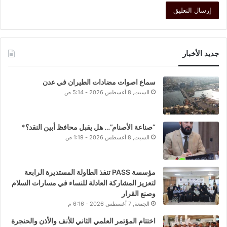
جديد الأخبار
سماع اصوات مضادات الطيران في عدن
السبت, 8 أغسطس 2026 - 5:14 ص
“صناعة الأصنام”… هل يقبل محافظ أبين النقد؟*
السبت, 8 أغسطس 2026 - 1:19 ص
مؤسسة PASS تنفذ الطاولة المستديرة الرابعة
لتعزيز المشاركة العادلة للنساء في مسارات السلام
وصنع القرار
الجمعة, 7 أغسطس 2026 - 6:16 م
اختتام المؤتمر العلمي الثاني للأنف والأذن والحنجرة