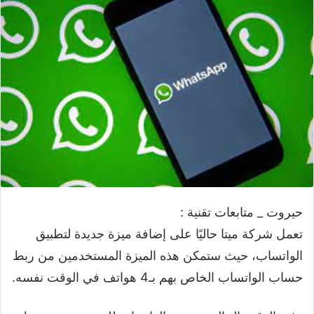
حيروت _ متابعات تقنية :
تعمل شركة ميتا حاليًا على إضافة ميزة جديدة لتطبيق
الواتساب، حيث ستمكن هذه الميزة المستخدمين من ربط
حساب الواتساب الخاص بهم بـ4 هواتف في الوقت نفسه.