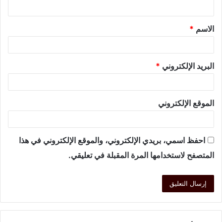
الاسم
*
البريد الإلكتروني
*
الموقع الإلكتروني
احفظ اسمي، بريدي الإلكتروني، والموقع الإلكتروني في هذا
المتصفح لاستخدامها المرة المقبلة في تعليقي.