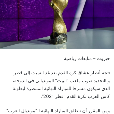
حيروت – متابعات رياضية
تتجه أنظار عشاق كرة القدم بعد غد السبت إلى قطر
وبالتحديد صوب ملعب “البيت” المونديالي في الدوحة،
الذي سيكون مسرحا للمباراة النهائية المنتظرة لبطولة
كأس العرب بكرة القدم “قطر 2021”.
ومن المقرر أن تنطلق المباراة النهائية لـ”مونديال العرب”