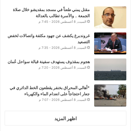
مقتل يمني طعناً في مسجد بمقديشو خلال صلاة
الجمعة .. والأسرة تطالب بالعدالة
السبت, 8 أغسطس 2026 - 7:45 م
غروندبرغ يكشف عن جهود مكثفة واتصالات لخفض
التصعيد
السبت, 8 أغسطس 2026 - 7:35 م
هجوم بمقذوف يستهدف سفينة قبالة سواحل عُمان
السبت, 8 أغسطس 2026 - 7:20 م
*أهالي المحراق بخنفر يقطعون الخط الدائري في
جعار احتجاجاً على انعدام الماء والكهرباء
السبت, 8 أغسطس 2026 - 7:07 م
اظهر المزيد