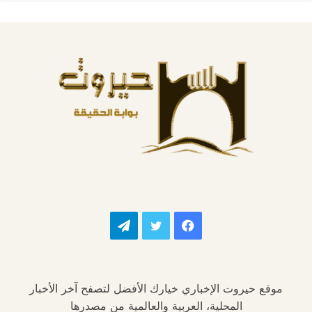
فيسبوك
تويتر
تيلقرام
موقع حيروت الإخباري خيارك الأفضل لتصفح آخر الأخبار
المحلية، العربية والعالمية من مصدرها