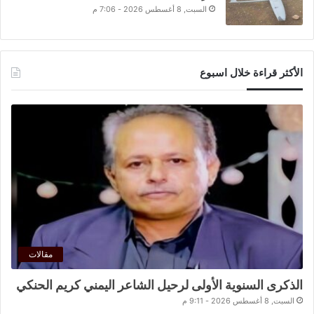
السبت, 8 أغسطس 2026 - 7:06 م
الأكثر قراءة خلال اسبوع
مقالات
الذكرى السنوية الأولى لرحيل الشاعر اليمني كريم الحنكي
السبت, 8 أغسطس 2026 - 9:11 م