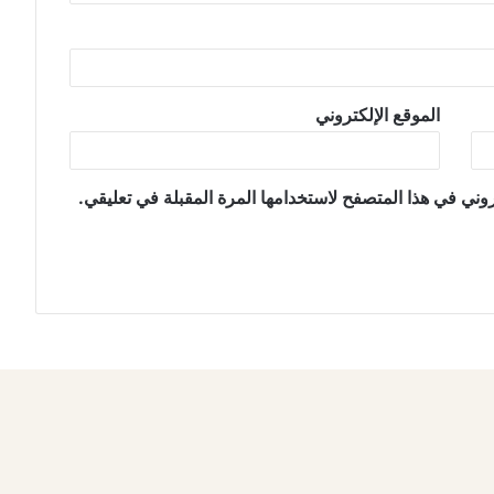
الموقع الإلكتروني
وني في هذا المتصفح لاستخدامها المرة المقبلة في تعليقي.