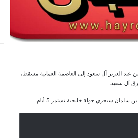
 عبد العزيز آل سعود إلى العاصمة العمانية مسقط،
رق آل سعيد.
سلمان سيجري جولة خليجية تستمر 5 أيام.