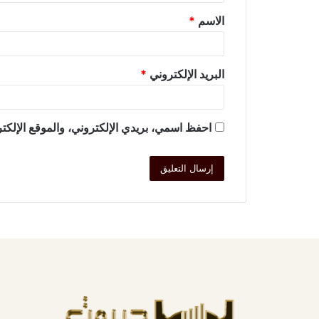
الاسم
*
البريد الإلكتروني
*
احفظ اسمي، بريدي الإلكتروني، والموقع الإلكتر