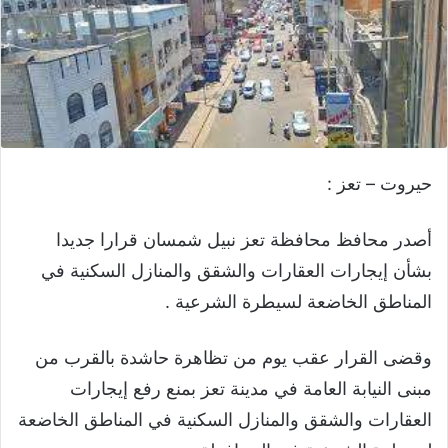
حيروت – تعز :
أصدر محافظ محافظة تعز نبيل شمسان قرارا جديدا
بشأن إيجارات العقارات والشقق والمنازل السكنية في
المناطق الخاضعة لسيطرة الشرعية .
وقضى القرار عقب يوم من تظاهرة حاشدة بالقرب من
مبنى النيابة العامة في مدينة تعز بمنع رفع إيجارات
العقارات والشقق والمنازل السكنية في المناطق الخاضعة