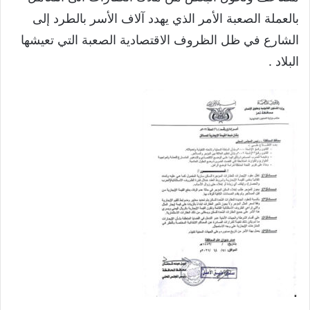
بالعملة الصعبة الأمر الذي يهدد آلاف الأسر بالطرد إلى
الشارع في ظل الظروف الاقتصادية الصعبة التي تعيشها
البلاد .