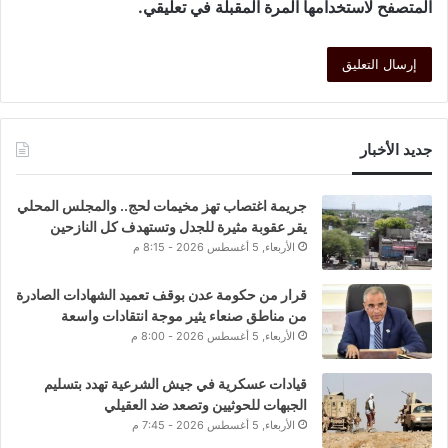
المتصفح لاستخدامها المرة المقبلة في تعليقي.
جديد الأخبار
جريمة اغتصاب تهز مخيمات لحج.. والمجلس المحلي
يقر عقوبة مثيرة للجدل وتستهدف كل النازحين
الأربعاء, 5 أغسطس 2026 - 8:15 م
قرار من حكومة عدن بوقف تعميد الشهادات الصادرة
من مناطق صنعاء يثير موجة انتقادات واسعة
الأربعاء, 5 أغسطس 2026 - 8:00 م
قيادات عسكرية في جيش الشرعية تهدد بتسليم
الجبهات للحوثيين وتصعد ضد العقيلي
الأربعاء, 5 أغسطس 2026 - 7:45 م