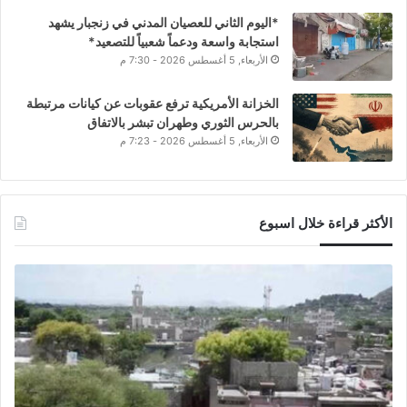
*اليوم الثاني للعصيان المدني في زنجبار يشهد
استجابة واسعة ودعماً شعبياً للتصعيد*
الأربعاء, 5 أغسطس 2026 - 7:30 م
الخزانة الأمريكية ترفع عقوبات عن كيانات مرتبطة
بالحرس الثوري وطهران تبشر بالاتفاق
الأربعاء, 5 أغسطس 2026 - 7:23 م
الأكثر قراءة خلال اسبوع