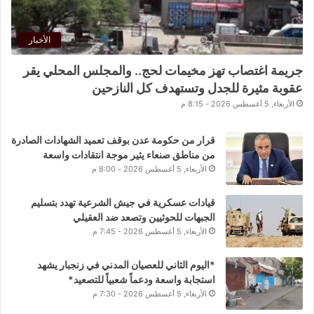
الأخبار
جريمة اغتصاب تهز مخيمات لحج.. والمجلس المحلي يقر
عقوبة مثيرة للجدل وتستهدف كل النازحين
الأربعاء, 5 أغسطس 2026 - 8:15 م
قرار من حكومة عدن بوقف تعميد الشهادات الصادرة
من مناطق صنعاء يثير موجة انتقادات واسعة
الأربعاء, 5 أغسطس 2026 - 8:00 م
قيادات عسكرية في جيش الشرعية تهدد بتسليم
الجبهات للحوثيين وتصعد ضد العقيلي
الأربعاء, 5 أغسطس 2026 - 7:45 م
*اليوم الثاني للعصيان المدني في زنجبار يشهد
استجابة واسعة ودعماً شعبياً للتصعيد*
الأربعاء, 5 أغسطس 2026 - 7:30 م