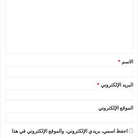
الاسم
*
البريد الإلكتروني
*
الموقع الإلكتروني
احفظ اسمي، بريدي الإلكتروني، والموقع الإلكتروني في هذا