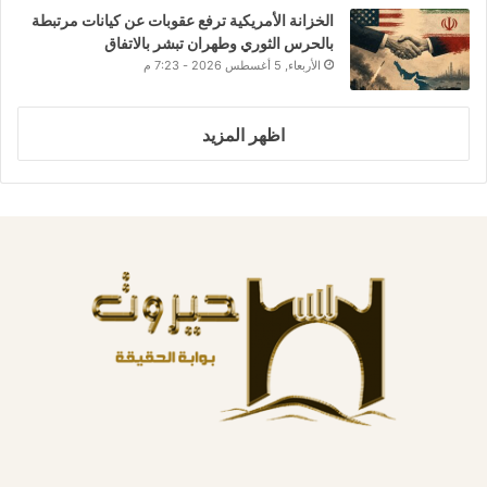
الخزانة الأمريكية ترفع عقوبات عن كيانات مرتبطة
بالحرس الثوري وطهران تبشر بالاتفاق
الأربعاء, 5 أغسطس 2026 - 7:23 م
اظهر المزيد