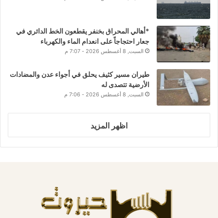
*أهالي المحراق بخنفر يقطعون الخط الدائري في
جعار احتجاجاً على انعدام الماء والكهرباء
السبت, 8 أغسطس 2026 - 7:07 م
طيران مسير كثيف يحلق في أجواء عدن والمضادات
الأرضية تتصدى له
السبت, 8 أغسطس 2026 - 7:06 م
اظهر المزيد