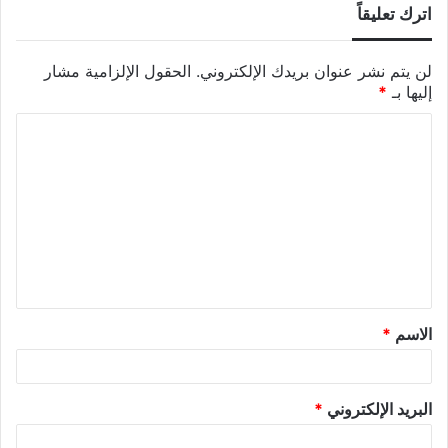
اترك تعليقاً
لن يتم نشر عنوان بريدك الإلكتروني.
الحقول الإلزامية مشار
إليها بـ
*
الاسم
*
البريد الإلكتروني
*