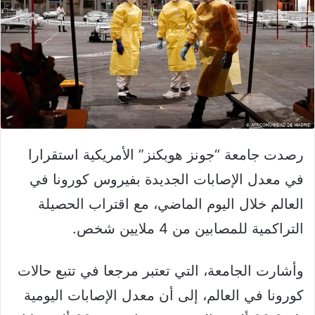
رصدت جامعة “جونز هوبكنز” الأمريكية استقرارا
في معدل الإصابات الجديدة بفيروس كورونا في
العالم خلال اليوم الماضي، مع اقتراب الحصيلة
التراكمية للمصابين من 4 ملايين شخص.
وأشارت الجامعة، التي تعتبر مرجعا في تتبع حالات
كورونا في العالم، إلى أن معدل الإصابات اليومية