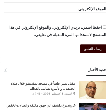
الموقع الإلكتروني
احفظ اسمي، بريدي الإلكتروني، والموقع الإلكتروني في هذا
المتصفح لاستخدامها المرة المقبلة في تعليقي.
جديد الأخبار
مقتل يمني طعناً في مسجد بمقديشو خلال صلاة
الجمعة .. والأسرة تطالب بالعدالة
السبت, 8 أغسطس 2026 - 7:45 م
غروندبرغ يكشف عن جهود مكثفة واتصالات لخفض