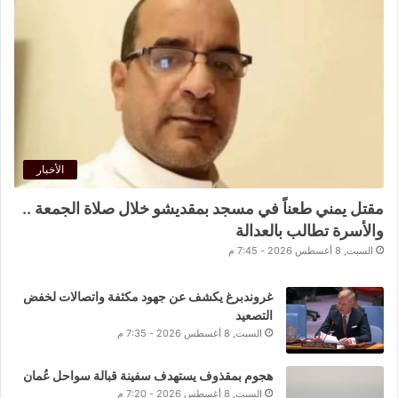
الأخبار
مقتل يمني طعناً في مسجد بمقديشو خلال صلاة الجمعة ..
والأسرة تطالب بالعدالة
السبت, 8 أغسطس 2026 - 7:45 م
غروندبرغ يكشف عن جهود مكثفة واتصالات لخفض
التصعيد
السبت, 8 أغسطس 2026 - 7:35 م
هجوم بمقذوف يستهدف سفينة قبالة سواحل عُمان
السبت, 8 أغسطس 2026 - 7:20 م