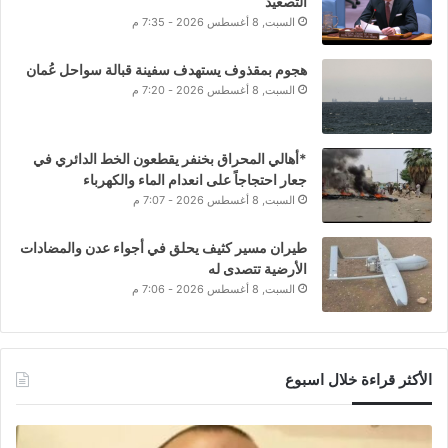
التصعيد
السبت, 8 أغسطس 2026 - 7:35 م
هجوم بمقذوف يستهدف سفينة قبالة سواحل عُمان
السبت, 8 أغسطس 2026 - 7:20 م
*أهالي المحراق بخنفر يقطعون الخط الدائري في
جعار احتجاجاً على انعدام الماء والكهرباء
السبت, 8 أغسطس 2026 - 7:07 م
طيران مسير كثيف يحلق في أجواء عدن والمضادات
الأرضية تتصدى له
السبت, 8 أغسطس 2026 - 7:06 م
الأكثر قراءة خلال اسبوع