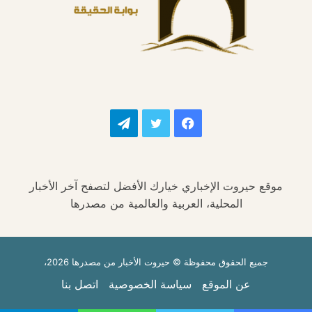
فيسبوك
تويتر
تيلقرام
موقع حيروت الإخباري خيارك الأفضل لتصفح آخر الأخبار
المحلية، العربية والعالمية من مصدرها
جميع الحقوق محفوظة © حيروت الأخبار من مصدرها 2026،
عن الموقع
سياسة الخصوصية
اتصل بنا