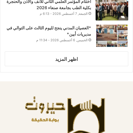
اختتام المؤتمر العلمي الثاني للأنف والأذن والحنجرة
بكلية الطب بجامعة صنعاء 2026
الجمعة, 7 أغسطس 2026 - 6:13 م
*العصيان المدني ينجح لليوم الثالث على التوالي في
مديريات أبين*
الخميس, 6 أغسطس 2026 - 11:34 م
اظهر المزيد