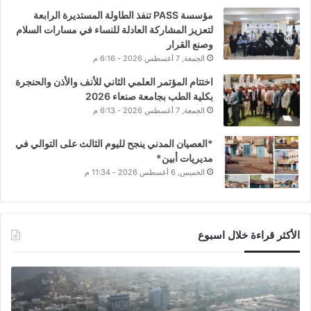
مؤسسة PASS تنفذ الطاولة المستديرة الرابعة
لتعزيز المشاركة العادلة للنساء في مسارات السلام
وصنع القرار
الجمعة, 7 أغسطس 2026 - 6:16 م
اختتام المؤتمر العلمي الثاني للأنف والأذن والحنجرة
بكلية الطب بجامعة صنعاء 2026
الجمعة, 7 أغسطس 2026 - 6:13 م
*العصيان المدني ينجح لليوم الثالث على التوالي في
مديريات أبين*
الخميس, 6 أغسطس 2026 - 11:34 م
الأكثر قراءة خلال اسبوع