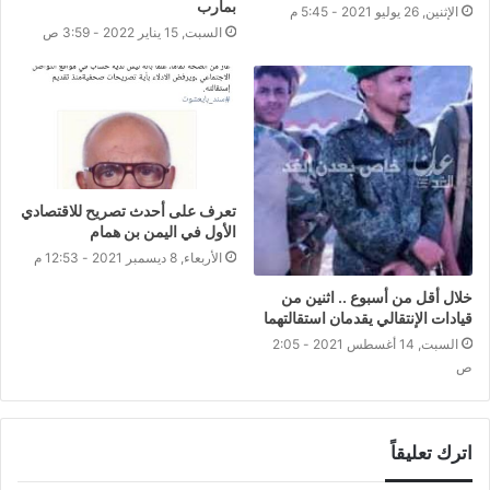
بمأرب
الإثنين, 26 يوليو 2021 - 5:45 م
السبت, 15 يناير 2022 - 3:59 ص
تعرف على أحدث تصريح للاقتصادي
الأول في اليمن بن همام
الأربعاء, 8 ديسمبر 2021 - 12:53 م
خلال أقل من أسبوع .. اثنين من
قيادات الإنتقالي يقدمان استقالتهما
السبت, 14 أغسطس 2021 - 2:05
ص
اترك تعليقاً