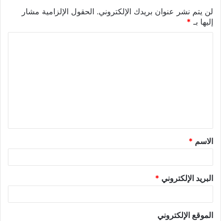
لن يتم نشر عنوان بريدك الإلكتروني.
الحقول الإلزامية مشار
إليها بـ
*
الاسم
*
البريد الإلكتروني
*
الموقع الإلكتروني