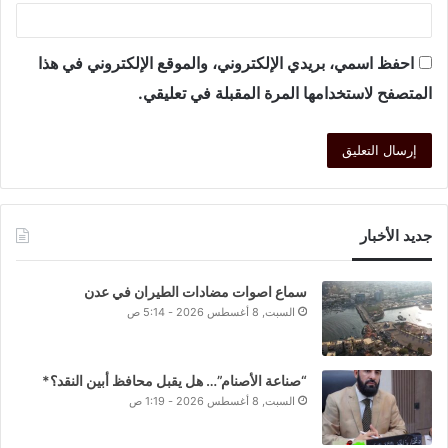
احفظ اسمي، بريدي الإلكتروني، والموقع الإلكتروني في هذا
المتصفح لاستخدامها المرة المقبلة في تعليقي.
جديد الأخبار
سماع اصوات مضادات الطيران في عدن
السبت, 8 أغسطس 2026 - 5:14 ص
“صناعة الأصنام”… هل يقبل محافظ أبين النقد؟*
السبت, 8 أغسطس 2026 - 1:19 ص