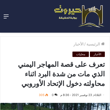
الق
الرئيسية
/
الأخبار
الأخبار
محليات
تعرف على قصة المهاجر اليمني
الذي مات من شدة البرد اثناء
محاولته دخول الإتحاد الأوروبي
الثلاثاء, 23 نوفمبر 2021 - 8:36 م
0
305