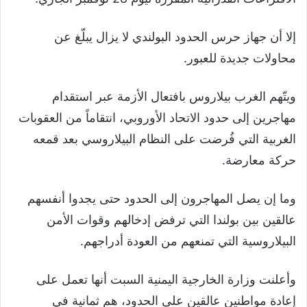
إلا أن جهاز حرس الحدود البولندي لا يزال يبلّغ عن
محاولات جديدة للعبور.
ويتّهم الغرب بيلاروس بافتعال الأزمة عبر استقدام
مهاجرين إلى حدود الاتحاد الأوروبي، انتقاماً من العقوبات
الغربية التي فُرضت على النظام البيلاروسي بعد قمعه
حركة معارضة.
وما إن يصل المهاجرون إلى الحدود حتى يجدوا أنفسهم
عالقين بين بولندا التي ترفض إدخالهم وقوات الأمن
البيلاروسية التي تمنعهم من العودة أدراجهم.
وأعلنت وزارة الخارجية اليمنية السبت أنها تعمل على
إعادة مواطنين عالقين على الحدود، هم ثمانية في