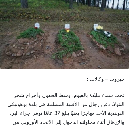
حيروت – وكالات :
تحت سماء ملبّدة بالغيوم، وسط الحقول وأحراج شجر
البتولا، دفن رجال من الأقلية المسلمة في بلدة بوهونيكي
البولندية الأحد مهاجرًا يمنيًا يبلغ 37 عامًا توفي جراء البرد
والإرهاق أثناء محاولته الدخول إلى الاتحاد الأوروبي من