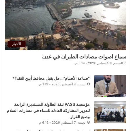
الأخبار
سماع اصوات مضادات الطيران في عدن
السبت, 8 أغسطس 2026 - 5:14 ص
“صناعة الأصنام”… هل يقبل محافظ أبين النقد؟*
السبت, 8 أغسطس 2026 - 1:19 ص
مؤسسة PASS تنفذ الطاولة المستديرة الرابعة
لتعزيز المشاركة العادلة للنساء في مسارات السلام
وصنع القرار
الجمعة, 7 أغسطس 2026 - 6:16 م