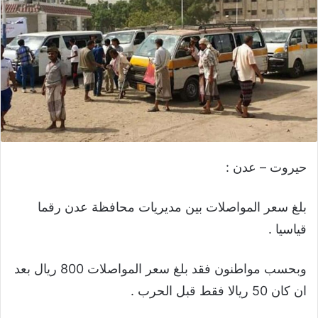
حيروت – عدن :
بلغ سعر المواصلات بين مديريات محافظة عدن رقما
قياسيا .
وبحسب مواطنون فقد بلغ سعر المواصلات 800 ريال بعد
ان كان 50 ريالا فقط قبل الحرب .