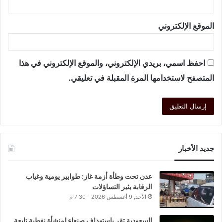
الموقع الإلكتروني
احفظ اسمي، بريدي الإلكتروني، والموقع الإلكتروني في هذا
المتصفح لاستخدامها المرة المقبلة في تعليقي.
جديد الأخبار
عدن تحت وطأة أزمة غاز: طوابير يومية وغياب
الرقابة يثير التساؤلات
الأحد, 9 أغسطس 2026 - 7:30 م
السعودية تقر باستهداف صنعاء لمنشأة نفطية تابعة