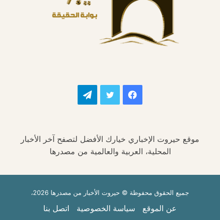
فيسبوك
تويتر
تيلقرام
موقع حيروت الإخباري خيارك الأفضل لتصفح آخر الأخبار
المحلية، العربية والعالمية من مصدرها
جميع الحقوق محفوظة © حيروت الأخبار من مصدرها 2026،
عن الموقع
سياسة الخصوصية
اتصل بنا