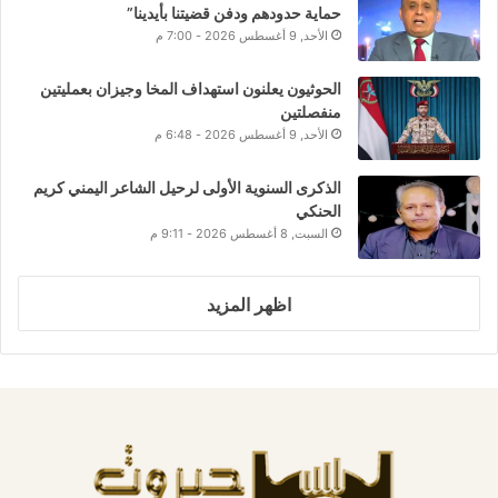
حماية حدودهم ودفن قضيتنا بأيدينا”
الأحد, 9 أغسطس 2026 - 7:00 م
الحوثيون يعلنون استهداف المخا وجيزان بعمليتين
منفصلتين
الأحد, 9 أغسطس 2026 - 6:48 م
الذكرى السنوية الأولى لرحيل الشاعر اليمني كريم
الحنكي
السبت, 8 أغسطس 2026 - 9:11 م
اظهر المزيد