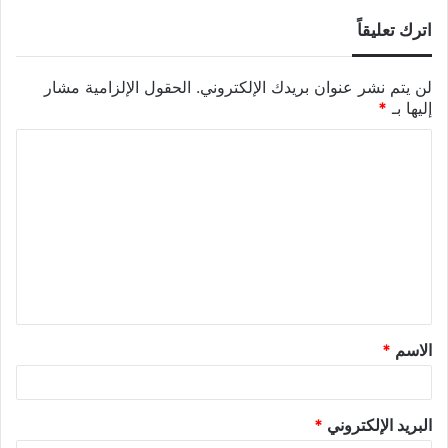
اترك تعليقاً
لن يتم نشر عنوان بريدك الإلكتروني.
الحقول الإلزامية مشار
إليها بـ
*
الاسم
*
البريد الإلكتروني
*