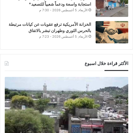
استجابة واسعة ودعماً شعبياً للتصعيد*
الأربعاء, 5 أغسطس 2026 - 7:30 م
الخزانة الأمريكية ترفع عقوبات عن كيانات مرتبطة
بالحرس الثوري وطهران تبشر بالاتفاق
الأربعاء, 5 أغسطس 2026 - 7:23 م
الأكثر قراءة خلال اسبوع