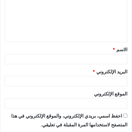
الاسم
*
البريد الإلكتروني
*
الموقع الإلكتروني
احفظ اسمي، بريدي الإلكتروني، والموقع الإلكتروني في هذا
المتصفح لاستخدامها المرة المقبلة في تعليقي.