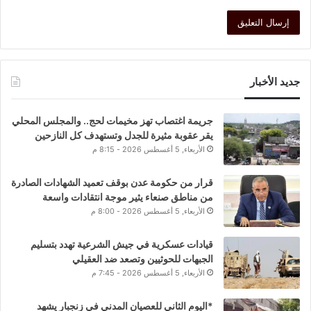
جديد الأخبار
جريمة اغتصاب تهز مخيمات لحج.. والمجلس المحلي
يقر عقوبة مثيرة للجدل وتستهدف كل النازحين
الأربعاء, 5 أغسطس 2026 - 8:15 م
قرار من حكومة عدن بوقف تعميد الشهادات الصادرة
من مناطق صنعاء يثير موجة انتقادات واسعة
الأربعاء, 5 أغسطس 2026 - 8:00 م
قيادات عسكرية في جيش الشرعية تهدد بتسليم
الجبهات للحوثيين وتصعد ضد العقيلي
الأربعاء, 5 أغسطس 2026 - 7:45 م
*اليوم الثاني للعصيان المدني في زنجبار يشهد