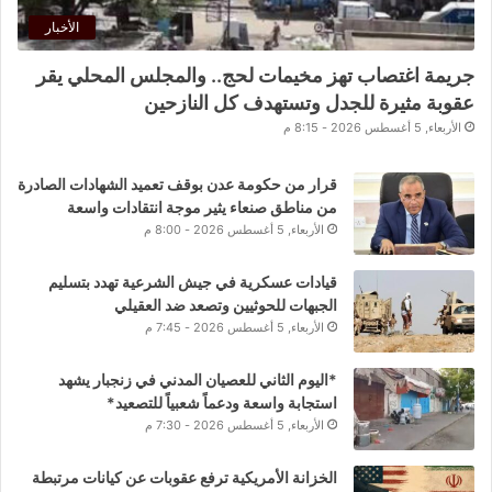
الأخبار
جريمة اغتصاب تهز مخيمات لحج.. والمجلس المحلي يقر
عقوبة مثيرة للجدل وتستهدف كل النازحين
الأربعاء, 5 أغسطس 2026 - 8:15 م
قرار من حكومة عدن بوقف تعميد الشهادات الصادرة
من مناطق صنعاء يثير موجة انتقادات واسعة
الأربعاء, 5 أغسطس 2026 - 8:00 م
قيادات عسكرية في جيش الشرعية تهدد بتسليم
الجبهات للحوثيين وتصعد ضد العقيلي
الأربعاء, 5 أغسطس 2026 - 7:45 م
*اليوم الثاني للعصيان المدني في زنجبار يشهد
استجابة واسعة ودعماً شعبياً للتصعيد*
الأربعاء, 5 أغسطس 2026 - 7:30 م
الخزانة الأمريكية ترفع عقوبات عن كيانات مرتبطة