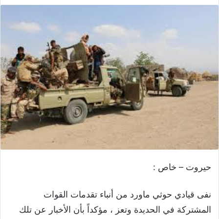
حيروت – خاص :
نفى قيادي حوثي ماورد من أنباء تقدمات القوات
المشتركة في الحديدة وتعز ، مؤكداً بأن الأخبار عن تلك