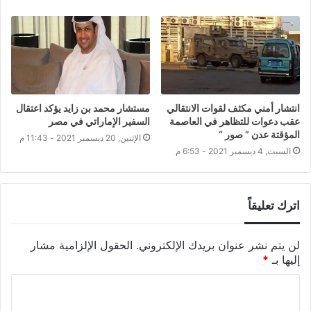
انتشار أمني مكثف لقوات الانتقالي
مستشار محمد بن زايد يؤكد اعتقال
عقب دعوات للتظاهر في العاصمة
السفير الإماراتي في مصر
المؤقتة عدن ” صور “
الإثنين, 20 ديسمبر 2021 - 11:43 م
السبت, 4 ديسمبر 2021 - 6:53 م
اترك تعليقاً
لن يتم نشر عنوان بريدك الإلكتروني.
الحقول الإلزامية مشار
إليها بـ
*