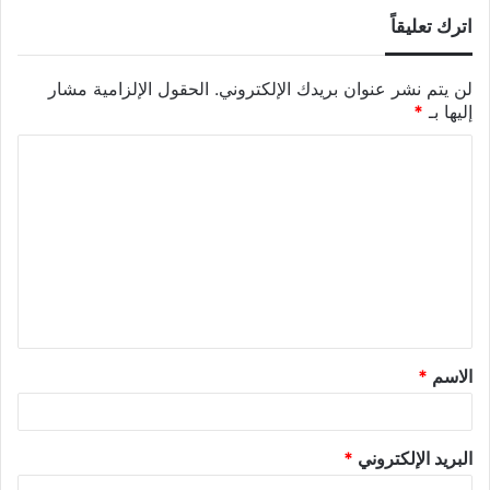
اترك تعليقاً
لن يتم نشر عنوان بريدك الإلكتروني.
الحقول الإلزامية مشار
إليها بـ
*
الاسم
*
البريد الإلكتروني
*