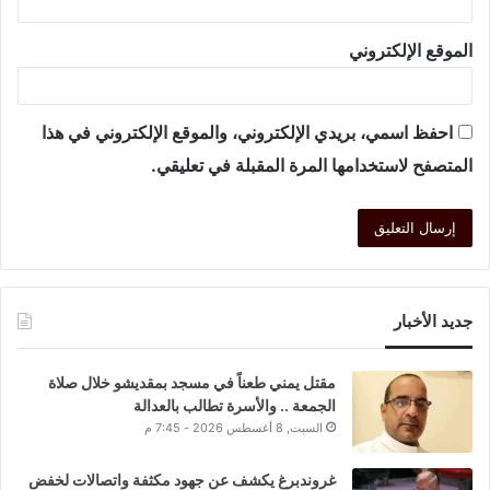
الموقع الإلكتروني
احفظ اسمي، بريدي الإلكتروني، والموقع الإلكتروني في هذا
المتصفح لاستخدامها المرة المقبلة في تعليقي.
جديد الأخبار
مقتل يمني طعناً في مسجد بمقديشو خلال صلاة
الجمعة .. والأسرة تطالب بالعدالة
السبت, 8 أغسطس 2026 - 7:45 م
غروندبرغ يكشف عن جهود مكثفة واتصالات لخفض