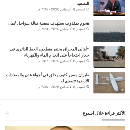
التصعيد
السبت, 8 أغسطس 2026 - 7:35 م
هجوم بمقذوف يستهدف سفينة قبالة سواحل عُمان
السبت, 8 أغسطس 2026 - 7:20 م
*أهالي المحراق بخنفر يقطعون الخط الدائري في
جعار احتجاجاً على انعدام الماء والكهرباء
السبت, 8 أغسطس 2026 - 7:07 م
طيران مسير كثيف يحلق في أجواء عدن والمضادات
الأرضية تتصدى له
السبت, 8 أغسطس 2026 - 7:06 م
الأكثر قراءة خلال اسبوع