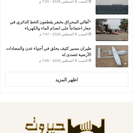
السبت, 8 أغسطس 2026 - 7:20 م
*أهالي المحراق بخنفر يقطعون الخط الدائري في
جعار احتجاجاً على انعدام الماء والكهرباء
السبت, 8 أغسطس 2026 - 7:07 م
طيران مسير كثيف يحلق في أجواء عدن والمضادات
الأرضية تتصدى له
السبت, 8 أغسطس 2026 - 7:06 م
اظهر المزيد