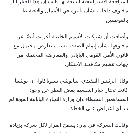
المراجعة الاستراتيجية التابعة لها قالت إن هذا الخيار أثار
مخاوف داخلية بشأن تأثيره في الأعمال والاحتفاظ
بالموظفين.
وأضافت أن شركات الأسهم الخاصة أعربت أيضًا عن
مخاوفها بشأن إتمام الصفقة بسبب تعارض محتمل مع
قانون الأمن القومي الياباني والمعارضة المحتملة من
جهات تنظيم مكافحة الاحتكار.
وقال الرئيس التنفيذي، ساتوشي تسوناكاوا، إن توشيبا
كانت تختار خيار التقسيم بغض النظر عن وجود
المساهمين النشطاء وإن وزارة التجارة اليابانية القوية لم
تبد أي اعتراض على الخطة.
وقالت الشركة في بيان: يسمح القرار لكل شركة بزيادة