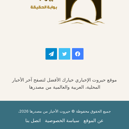
فيسبوك
تويتر
تيلقرام
موقع حيروت الإخباري خيارك الأفضل لتصفح آخر الأخبار
المحلية، العربية والعالمية من مصدرها
جميع الحقوق محفوظة © حيروت الأخبار من مصدرها 2026،
عن الموقع
سياسة الخصوصية
اتصل بنا