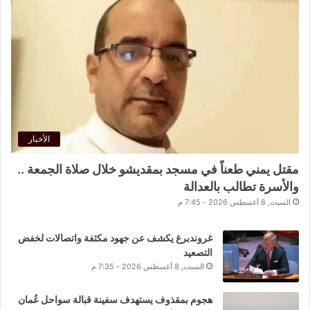
الأخبار
مقتل يمني طعناً في مسجد بمقديشو خلال صلاة الجمعة ..
والأسرة تطالب بالعدالة
السبت, 8 أغسطس 2026 - 7:45 م
غروندبرغ يكشف عن جهود مكثفة واتصالات لخفض
التصعيد
السبت, 8 أغسطس 2026 - 7:35 م
هجوم بمقذوف يستهدف سفينة قبالة سواحل عُمان