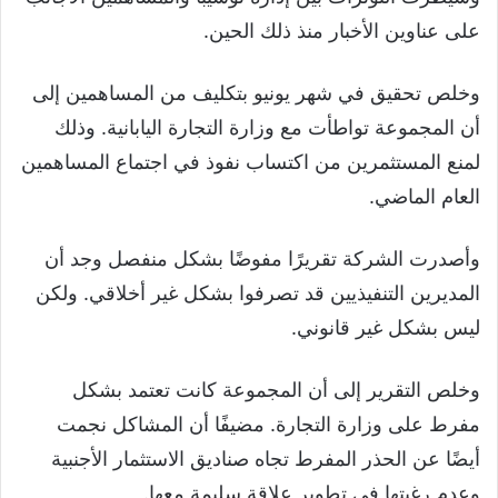
على عناوين الأخبار منذ ذلك الحين.
وخلص تحقيق في شهر يونيو بتكليف من المساهمين إلى
أن المجموعة تواطأت مع وزارة التجارة اليابانية. وذلك
لمنع المستثمرين من اكتساب نفوذ في اجتماع المساهمين
العام الماضي.
وأصدرت الشركة تقريرًا مفوضًا بشكل منفصل وجد أن
المديرين التنفيذيين قد تصرفوا بشكل غير أخلاقي. ولكن
ليس بشكل غير قانوني.
وخلص التقرير إلى أن المجموعة كانت تعتمد بشكل
مفرط على وزارة التجارة. مضيفًا أن المشاكل نجمت
أيضًا عن الحذر المفرط تجاه صناديق الاستثمار الأجنبية
وعدم رغبتها في تطوير علاقة سليمة معها.