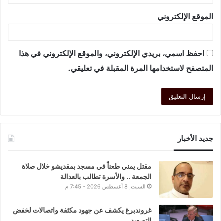
الموقع الإلكتروني
احفظ اسمي، بريدي الإلكتروني، والموقع الإلكتروني في هذا
المتصفح لاستخدامها المرة المقبلة في تعليقي.
جديد الأخبار
مقتل يمني طعناً في مسجد بمقديشو خلال صلاة
الجمعة .. والأسرة تطالب بالعدالة
السبت, 8 أغسطس 2026 - 7:45 م
غروندبرغ يكشف عن جهود مكثفة واتصالات لخفض
التصعيد