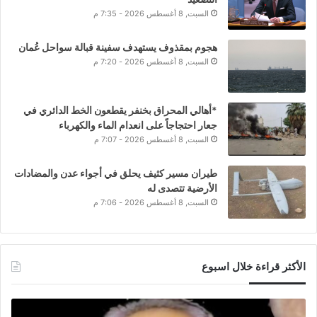
السبت, 8 أغسطس 2026 - 7:35 م
هجوم بمقذوف يستهدف سفينة قبالة سواحل عُمان
السبت, 8 أغسطس 2026 - 7:20 م
*أهالي المحراق بخنفر يقطعون الخط الدائري في
جعار احتجاجاً على انعدام الماء والكهرباء
السبت, 8 أغسطس 2026 - 7:07 م
طيران مسير كثيف يحلق في أجواء عدن والمضادات
الأرضية تتصدى له
السبت, 8 أغسطس 2026 - 7:06 م
الأكثر قراءة خلال اسبوع