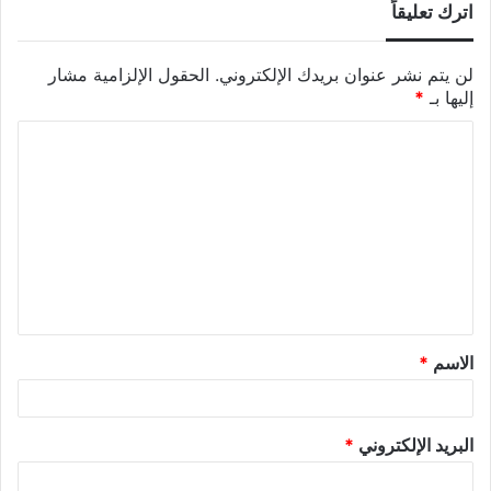
اترك تعليقاً
لن يتم نشر عنوان بريدك الإلكتروني.
الحقول الإلزامية مشار
إليها بـ
*
الاسم
*
البريد الإلكتروني
*