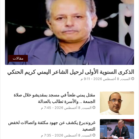
مقالات
الذكرى السنوية الأولى لرحيل الشاعر اليمني كريم الحنكي
السبت, 8 أغسطس 2026 - 9:11 م
مقتل يمني طعناً في مسجد بمقديشو خلال صلاة
الجمعة .. والأسرة تطالب بالعدالة
السبت, 8 أغسطس 2026 - 7:45 م
غروندبرغ يكشف عن جهود مكثفة واتصالات لخفض
التصعيد
السبت, 8 أغسطس 2026 - 7:35 م