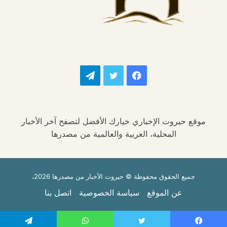
فيسبوك
تويتر
تيلقرام
موقع حيروت الإخباري خيارك الأفضل لتصفح آخر الأخبار
المحلية، العربية والعالمية من مصدرها
جميع الحقوق محفوظة © حيروت الأخبار من مصدرها 2026،
عن الموقع
سياسة الخصوصية
اتصل بنا